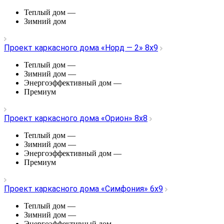
Теплый дом
—
Зимний дом
Проект каркасного дома «Норд — 2» 8х9
Теплый дом
—
Зимний дом
—
Энергоэффективный дом
—
Премиум
Проект каркасного дома «Орион» 8х8
Теплый дом
—
Зимний дом
—
Энергоэффективный дом
—
Премиум
Проект каркасного дома «Симфония» 6х9
Теплый дом
—
Зимний дом
—
Энергоэффективный дом
—