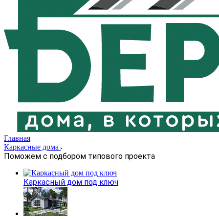
Главная
Каркасные дома
Поможем с подбором типового проекта
Каркасный дом под ключ