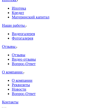
Ипотека
Кредит
Материнский капитал
Наши работы
Видеогалерея
Фотогалерея
Отзывы
Отзывы
Видео отзывы
Вопрос-Ответ
О компании
О компании
Реквизиты
Новости
Вопрос-Ответ
Контакты