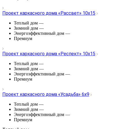
Проект каркасного дома «Рассвет» 10х15
Теплый дом
—
Зимний дом
—
Энергоэффективный дом
—
Премиум
Проект каркасного дома «Респект» 10х15
Теплый дом
—
Зимний дом
—
Энергоэффективный дом
—
Премиум
Проект каркасного дома «Усадьба» 6х9
Теплый дом
—
Зимний дом
—
Энергоэффективный дом
—
Премиум