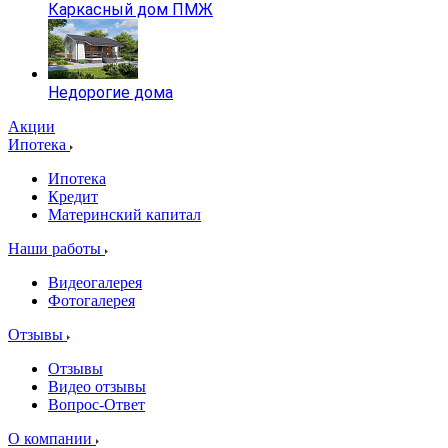
Каркасный дом ПМЖ
Недорогие дома
Акции
Ипотека
Ипотека
Кредит
Материнский капитал
Наши работы
Видеогалерея
Фотогалерея
Отзывы
Отзывы
Видео отзывы
Вопрос-Ответ
О компании