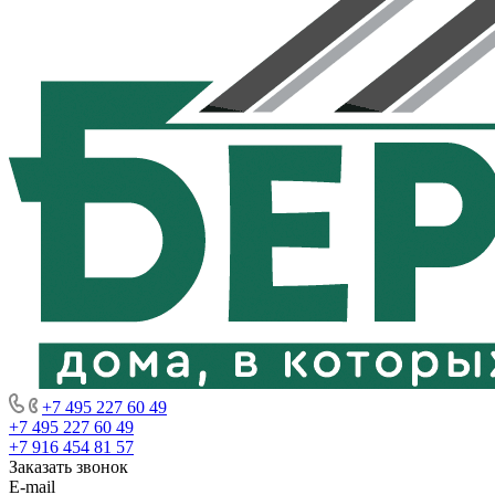
+7 495 227 60 49
+7 495 227 60 49
+7 916 454 81 57
Заказать звонок
E-mail