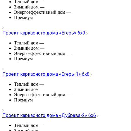
Теплый дом
—
Зимний дом
—
Энергоэффективный дом
—
Премиум
Проект каркасного дома «Егерь» 6х9
Теплый дом
—
Зимний дом
—
Энергоэффективный дом
—
Премиум
Проект каркасного дома «Егерь-1» 6х8
Теплый дом
—
Зимний дом
—
Энергоэффективный дом
—
Премиум
Проект каркасного дома «Дубрава-2» 6х6
Теплый дом
—
Зимний дом