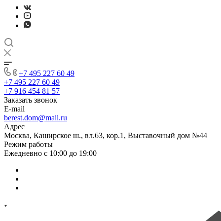
+7 495 227 60 49
+7 495 227 60 49
+7 916 454 81 57
Заказать звонок
E-mail
berest.dom@mail.ru
Адрес
Москва, Каширское ш., вл.63, кор.1, Выставочный дом №44
Режим работы
Ежедневно с 10:00 до 19:00