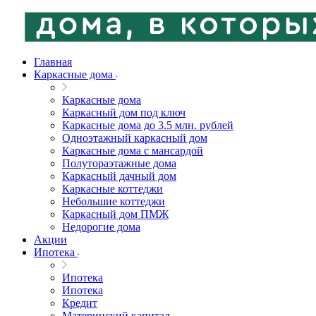
Главная
Каркасные дома
Каркасные дома
Каркасный дом под ключ
Каркасные дома до 3.5 млн. рублей
Одноэтажный каркасный дом
Каркасные дома с мансардой
Полутораэтажные дома
Каркасный дачный дом
Каркасные коттеджи
Небольшие коттеджи
Каркасный дом ПМЖ
Недорогие дома
Акции
Ипотека
Ипотека
Ипотека
Кредит
Материнский капитал