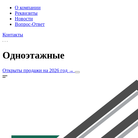
О компании
Реквизиты
Новости
Вопрос-Ответ
Контакты
Одноэтажные
Открыты продажи на 2026 год
→