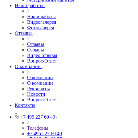
Наши работы
Наши работы
Видеогалерея
Фотогалерея
Отзывы
Отзывы
Отзывы
Видео отзывы
Вопрос-Ответ
О компании
О компании
О компании
Реквизиты
Новости
Вопрос-Ответ
Контакты
+7 495 227 60 49
Телефоны
+7 495 227 60 49