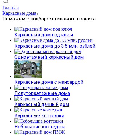
Главная
Каркасные дома
Поможем с подбором типового проекта
Каркасный дом под ключ
Каркасные дома до 3.5 млн. рублей
Одноэтажный каркасный дом
Каркасные дома с мансардой
Полутораэтажные дома
Каркасный дачный дом
Каркасные коттеджи
Небольшие коттеджи