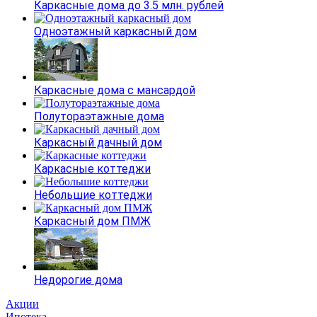
Каркасные дома до 3.5 млн. рублей
Одноэтажный каркасный дом
Каркасные дома с мансардой
Полутораэтажные дома
Каркасный дачный дом
Каркасные коттеджи
Небольшие коттеджи
Каркасный дом ПМЖ
Недорогие дома
Акции
Ипотека