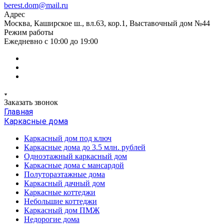
berest.dom@mail.ru
Адрес
Москва, Каширское ш., вл.63, кор.1, Выставочный дом №44
Режим работы
Ежедневно с 10:00 до 19:00
Заказать звонок
Главная
Каркасные дома
Каркасный дом под ключ
Каркасные дома до 3.5 млн. рублей
Одноэтажный каркасный дом
Каркасные дома с мансардой
Полутораэтажные дома
Каркасный дачный дом
Каркасные коттеджи
Небольшие коттеджи
Каркасный дом ПМЖ
Недорогие дома