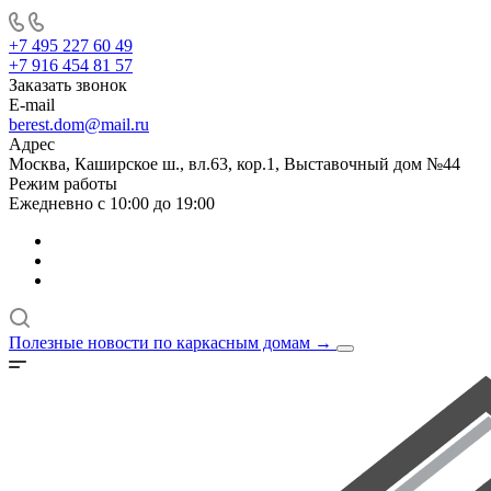
+7 495 227 60 49
+7 916 454 81 57
Заказать звонок
E-mail
berest.dom@mail.ru
Адрес
Москва, Каширское ш., вл.63, кор.1, Выставочный дом №44
Режим работы
Ежедневно с 10:00 до 19:00
Полезные новости по каркасным домам
→