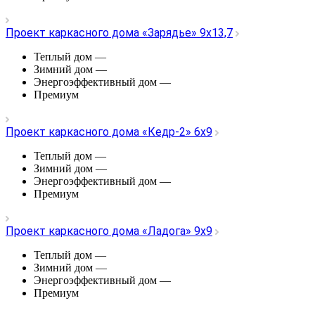
Проект каркасного дома «Зарядье» 9х13,7
Теплый дом
—
Зимний дом
—
Энергоэффективный дом
—
Премиум
Проект каркасного дома «Кедр-2» 6х9
Теплый дом
—
Зимний дом
—
Энергоэффективный дом
—
Премиум
Проект каркасного дома «Ладога» 9х9
Теплый дом
—
Зимний дом
—
Энергоэффективный дом
—
Премиум