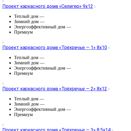
Проект каркасного дома «Селигер» 9х12
Теплый дом
—
Зимний дом
—
Энергоэффективный дом
—
Премиум
Проект каркасного дома «Трёхречье — 1» 8х10
Теплый дом
—
Зимний дом
—
Энергоэффективный дом
—
Премиум
Проект каркасного дома «Трёхречье — 2» 8х12
Теплый дом
—
Зимний дом
—
Энергоэффективный дом
—
Премиум
Проект каркасного дома «Трёхречье — 3» 8,5х14