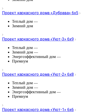
Проект каркасного дома «Дубрава» 6х5
Теплый дом
—
Зимний дом
Проект каркасного дома «Уют-3» 6х9
Теплый дом
—
Зимний дом
—
Энергоэффективный дом
—
Премиум
Проект каркасного дома «Уют-2» 6х8
Теплый дом
—
Зимний дом
—
Энергоэффективный дом
—
Премиум
Проект каркасного дома «Уют-1» 6х6