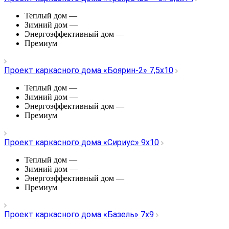
Теплый дом
—
Зимний дом
—
Энергоэффективный дом
—
Премиум
Проект каркасного дома «Боярин-2» 7,5х10
Теплый дом
—
Зимний дом
—
Энергоэффективный дом
—
Премиум
Проект каркасного дома «Сириус» 9х10
Теплый дом
—
Зимний дом
—
Энергоэффективный дом
—
Премиум
Проект каркасного дома «Базель» 7х9