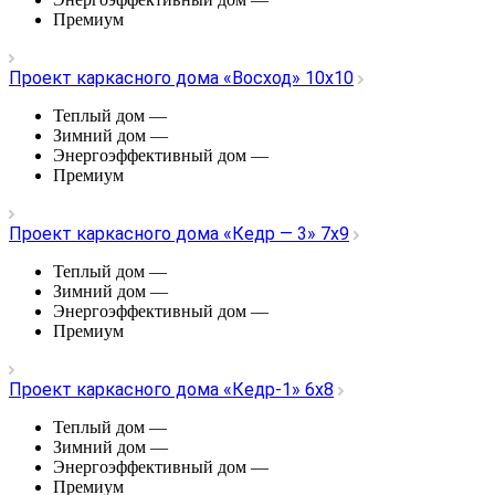
Премиум
Проект каркасного дома «Восход» 10х10
Теплый дом
—
Зимний дом
—
Энергоэффективный дом
—
Премиум
Проект каркасного дома «Кедр — 3» 7х9
Теплый дом
—
Зимний дом
—
Энергоэффективный дом
—
Премиум
Проект каркасного дома «Кедр-1» 6х8
Теплый дом
—
Зимний дом
—
Энергоэффективный дом
—
Премиум