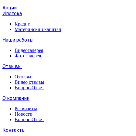
Акции
Ипотека
Кредит
Материнский капитал
Наши работы
Видеогалерея
Фотогалерея
Отзывы
Отзывы
Видео отзывы
Вопрос-Ответ
О компании
Реквизиты
Новости
Вопрос-Ответ
Контакты