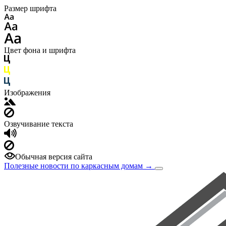
Размер шрифта
Цвет фона и шрифта
Изображения
Озвучивание текста
Обычная версия сайта
Полезные новости по каркасным домам
→