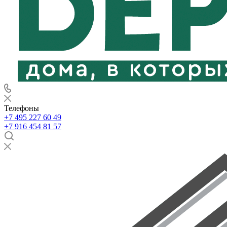
Телефоны
+7 495 227 60 49
+7 916 454 81 57