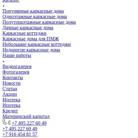
Популярные каркасные дома
Одноэтажные каркасные дома
Полутораэтажные каркасные дома
Дачные каркасные дома
Каркасные коттеджи
Каркасные дома для ПМЖ
Небольшие каркасные коттеджи
Недорогие каркасные дома
Наши работы
Видеогалерея
Фотогалерея
Контакты
Новости
Статьи
Акции
Ипотека
Ипотека
Кредит
Материнский капитал
+7 495 227 60 49
+7 495 227 60 49
+7 916 454 81 57