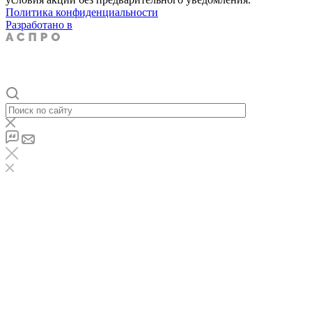
Политика конфиденциальности
Разработано в