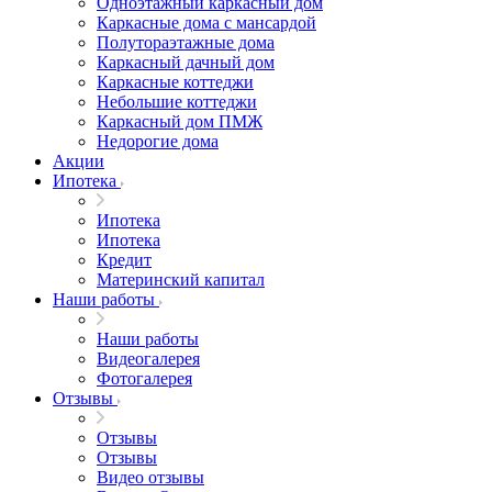
Одноэтажный каркасный дом
Каркасные дома с мансардой
Полутораэтажные дома
Каркасный дачный дом
Каркасные коттеджи
Небольшие коттеджи
Каркасный дом ПМЖ
Недорогие дома
Акции
Ипотека
Ипотека
Ипотека
Кредит
Материнский капитал
Наши работы
Наши работы
Видеогалерея
Фотогалерея
Отзывы
Отзывы
Отзывы
Видео отзывы