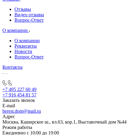
Отзывы
Видео отзывы
Вопрос-Ответ
О компании
О компании
Реквизиты
Новости
Вопрос-Ответ
Контакты
+7 495 227 60 49
+7 916 454 81 57
Заказать звонок
E-mail
berest.dom@mail.ru
Адрес
Москва, Каширское ш., вл.63, кор.1, Выставочный дом №44
Режим работы
Ежедневно с 10:00 до 19:00