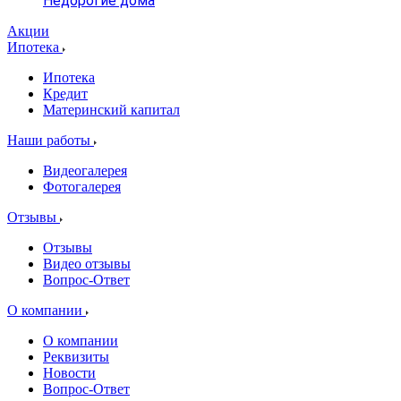
Недорогие дома
Акции
Ипотека
Ипотека
Кредит
Материнский капитал
Наши работы
Видеогалерея
Фотогалерея
Отзывы
Отзывы
Видео отзывы
Вопрос-Ответ
О компании
О компании
Реквизиты
Новости
Вопрос-Ответ