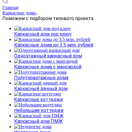
Главная
Каркасные дома
Поможем с подбором типового проекта
Каркасный дом под ключ
Каркасные дома до 3.5 млн. рублей
Одноэтажный каркасный дом
Каркасные дома с мансардой
Полутораэтажные дома
Каркасный дачный дом
Каркасные коттеджи
Небольшие коттеджи
Каркасный дом ПМЖ