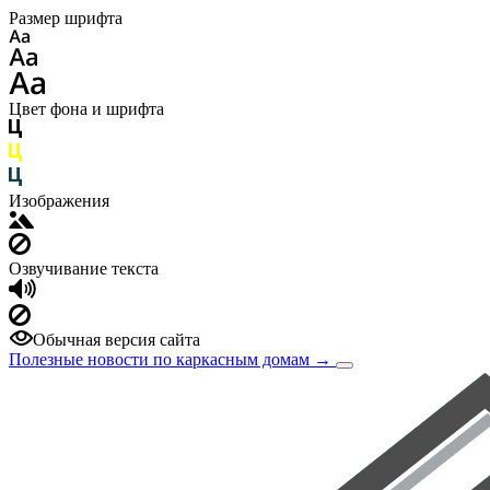
Размер шрифта
Цвет фона и шрифта
Изображения
Озвучивание текста
Обычная версия сайта
Полезные новости по каркасным домам
→