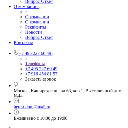
Вопрос-Ответ
О компании
О компании
О компании
Реквизиты
Новости
Вопрос-Ответ
Контакты
+7 495 227 60 49
Телефоны
+7 495 227 60 49
+7 916 454 81 57
Заказать звонок
Москва, Каширское ш., вл.63, кор.1, Выставочный дом
№44
berest.dom@mail.ru
Ежедневно с 10:00 до 19:00