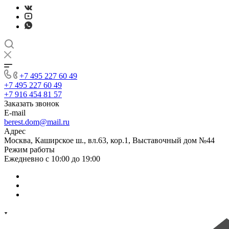
+7 495 227 60 49
+7 495 227 60 49
+7 916 454 81 57
Заказать звонок
E-mail
berest.dom@mail.ru
Адрес
Москва, Каширское ш., вл.63, кор.1, Выставочный дом №44
Режим работы
Ежедневно с 10:00 до 19:00