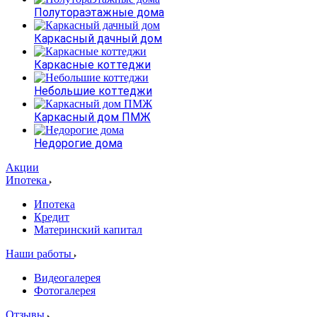
Полутораэтажные дома
Каркасный дачный дом
Каркасные коттеджи
Небольшие коттеджи
Каркасный дом ПМЖ
Недорогие дома
Акции
Ипотека
Ипотека
Кредит
Материнский капитал
Наши работы
Видеогалерея
Фотогалерея
Отзывы