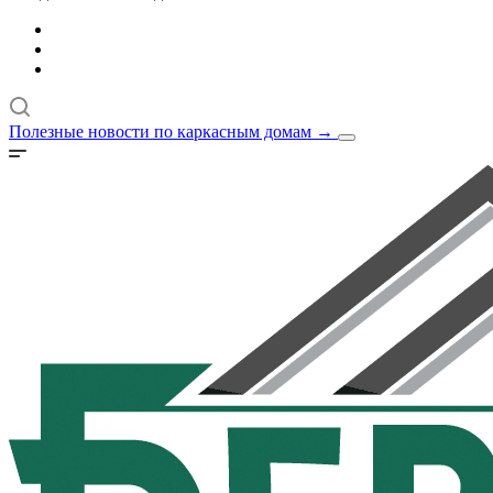
Полезные новости по каркасным домам
→