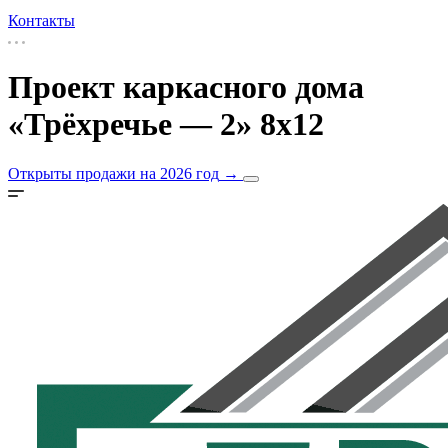
Контакты
Проект каркасного дома
«Трёхречье — 2» 8х12
Открыты продажи на 2026 год
→