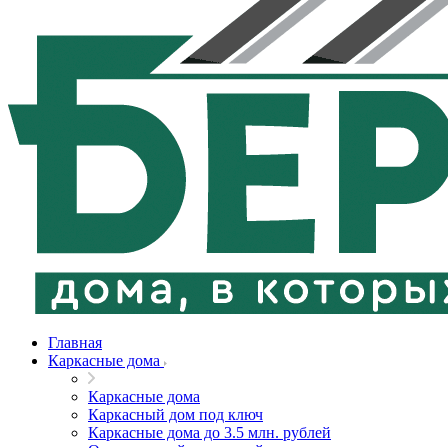
Главная
Каркасные дома
Каркасные дома
Каркасный дом под ключ
Каркасные дома до 3.5 млн. рублей