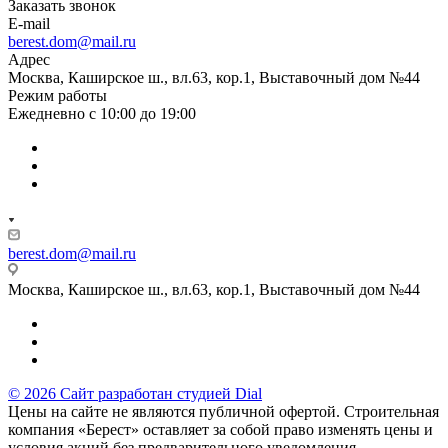
Заказать звонок
E-mail
berest.dom@mail.ru
Адрес
Москва, Каширское ш., вл.63, кор.1, Выставочный дом №44
Режим работы
Ежедневно с 10:00 до 19:00
berest.dom@mail.ru
Москва, Каширское ш., вл.63, кор.1, Выставочный дом №44
© 2026 Сайт разработан студией Dial
Цены на сайте не являются публичной офертой. Строительная
компания «Берест» оставляет за собой право изменять цены и
условия акций без предварительного уведомления.