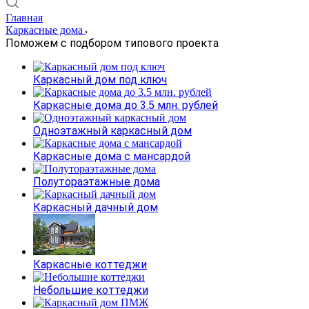
Главная
Каркасные дома
Поможем с подбором типового проекта
Каркасный дом под ключ
Каркасные дома до 3.5 млн. рублей
Одноэтажный каркасный дом
Каркасные дома с мансардой
Полутораэтажные дома
Каркасный дачный дом
Каркасные коттеджи
Небольшие коттеджи