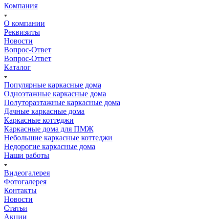
Компания
О компании
Реквизиты
Новости
Вопрос-Ответ
Вопрос-Ответ
Каталог
Популярные каркасные дома
Одноэтажные каркасные дома
Полутораэтажные каркасные дома
Дачные каркасные дома
Каркасные коттеджи
Каркасные дома для ПМЖ
Небольшие каркасные коттеджи
Недорогие каркасные дома
Наши работы
Видеогалерея
Фотогалерея
Контакты
Новости
Статьи
Акции