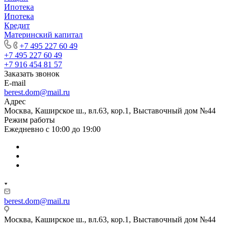
Ипотека
Ипотека
Кредит
Материнский капитал
+7 495 227 60 49
+7 495 227 60 49
+7 916 454 81 57
Заказать звонок
E-mail
berest.dom@mail.ru
Адрес
Москва, Каширское ш., вл.63, кор.1, Выставочный дом №44
Режим работы
Ежедневно с 10:00 до 19:00
berest.dom@mail.ru
Москва, Каширское ш., вл.63, кор.1, Выставочный дом №44