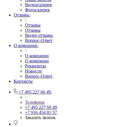
Видеогалерея
Фотогалерея
Отзывы
Отзывы
Отзывы
Видео отзывы
Вопрос-Ответ
О компании
О компании
О компании
Реквизиты
Новости
Вопрос-Ответ
Контакты
+7 495 227 60 49
Телефоны
+7 495 227 60 49
+7 916 454 81 57
Заказать звонок