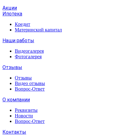
Акции
Ипотека
Кредит
Материнский капитал
Наши работы
Видеогалерея
Фотогалерея
Отзывы
Отзывы
Видео отзывы
Вопрос-Ответ
О компании
Реквизиты
Новости
Вопрос-Ответ
Контакты