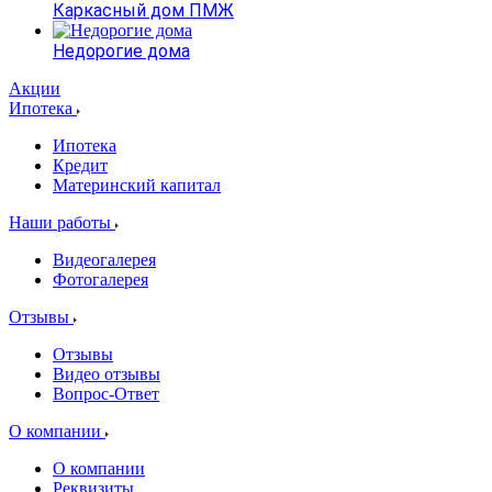
Каркасный дом ПМЖ
Недорогие дома
Акции
Ипотека
Ипотека
Кредит
Материнский капитал
Наши работы
Видеогалерея
Фотогалерея
Отзывы
Отзывы
Видео отзывы
Вопрос-Ответ
О компании
О компании
Реквизиты