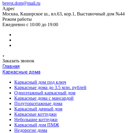
berest.dom@mail.ru
Адрес
Москва, Каширское ш., вл.63, кор.1, Выставочный дом №44
Режим работы
Ежедневно с 10:00 до 19:00
Заказать звонок
Главная
Каркасные дома
Каркасный дом под ключ
Каркасные дома до 3.5 млн. рублей
Одноэтажный каркасный дом
Каркасные дома с мансардой
Полутораэтажные дома
Каркасный дачный дом
Каркасные коттеджи
Небольшие коттеджи
Каркасный дом ПМЖ
Недорогие дома