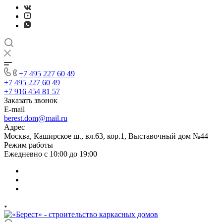
+7 495 227 60 49
+7 495 227 60 49
+7 916 454 81 57
Заказать звонок
E-mail
berest.dom@mail.ru
Адрес
Москва, Каширское ш., вл.63, кор.1, Выставочный дом №44
Режим работы
Ежедневно с 10:00 до 19:00