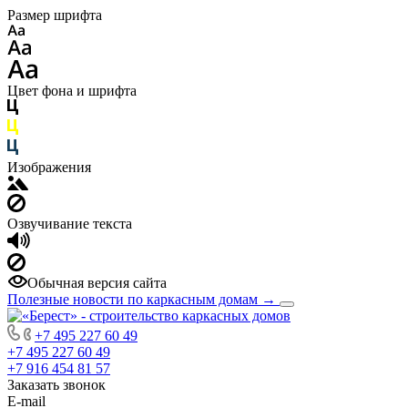
Размер шрифта
Цвет фона и шрифта
Изображения
Озвучивание текста
Обычная версия сайта
Полезные новости по каркасным домам
→
+7 495 227 60 49
+7 495 227 60 49
+7 916 454 81 57
Заказать звонок
E-mail