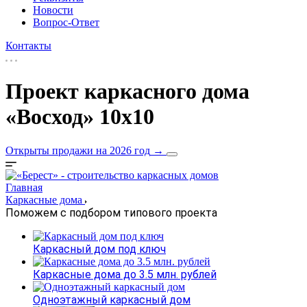
Новости
Вопрос-Ответ
Контакты
Проект каркасного дома
«Восход» 10х10
Открыты продажи на 2026 год
→
Главная
Каркасные дома
Поможем с подбором типового проекта
Каркасный дом под ключ
Каркасные дома до 3.5 млн. рублей
Одноэтажный каркасный дом