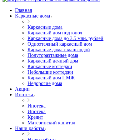
Главная
Каркасные дома
Каркасные дома
Каркасный дом под ключ
Каркасные дома до 3.5 млн. рублей
Одноэтажный каркасный дом
Каркасные дома с мансардой
Полутораэтажные дома
Каркасный дачный дом
Каркасные коттеджи
Небольшие коттеджи
Каркасный дом ПМЖ
Недорогие дома
Акции
Ипотека
Ипотека
Ипотека
Кредит
Материнский капитал
Наши работы
Наши работы