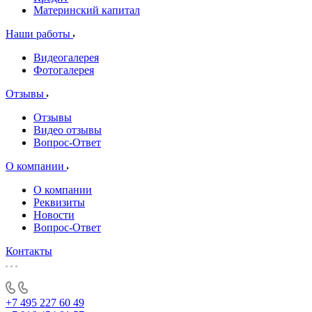
Материнский капитал
Наши работы
Видеогалерея
Фотогалерея
Отзывы
Отзывы
Видео отзывы
Вопрос-Ответ
О компании
О компании
Реквизиты
Новости
Вопрос-Ответ
Контакты
+7 495 227 60 49