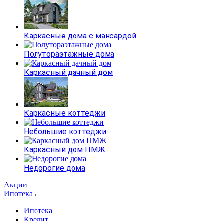
Каркасные дома с мансардой
Полутораэтажные дома
Каркасный дачный дом
Каркасные коттеджи
Небольшие коттеджи
Каркасный дом ПМЖ
Недорогие дома
Акции
Ипотека
Ипотека
Кредит