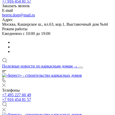
+7 916 454 81 57
Заказать звонок
E-mail
berest.dom@mail.ru
Адрес
Москва, Каширское ш., вл.63, кор.1, Выставочный дом №44
Режим работы
Ежедневно с 10:00 до 19:00
Полезные новости по каркасным домам
→
Телефоны
+7 495 227 60 49
+7 916 454 81 57