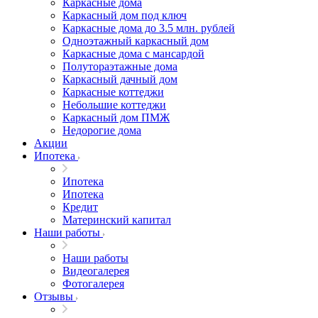
Каркасные дома
Каркасный дом под ключ
Каркасные дома до 3.5 млн. рублей
Одноэтажный каркасный дом
Каркасные дома с мансардой
Полутораэтажные дома
Каркасный дачный дом
Каркасные коттеджи
Небольшие коттеджи
Каркасный дом ПМЖ
Недорогие дома
Акции
Ипотека
Ипотека
Ипотека
Кредит
Материнский капитал
Наши работы
Наши работы
Видеогалерея
Фотогалерея
Отзывы