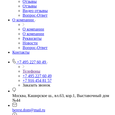
Отзывы
Отзывы
Видео отзывы
Вопрос-Ответ
О компании
О компании
О компании
Реквизиты
Новости
Вопрос-Ответ
Контакты
+7 495 227 60 49
Телефоны
+7 495 227 60 49
+7 916 454 81 57
Заказать звонок
Москва, Каширское ш., вл.63, кор.1, Выставочный дом
№44
berest.dom@mail.ru