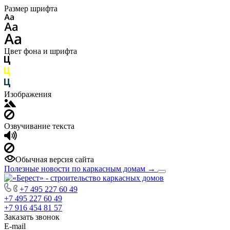
Размер шрифта
Цвет фона и шрифта
Изображения
Озвучивание текста
Обычная версия сайта
Полезные новости по каркасным домам
→
+7 495 227 60 49
+7 495 227 60 49
+7 916 454 81 57
Заказать звонок
E-mail