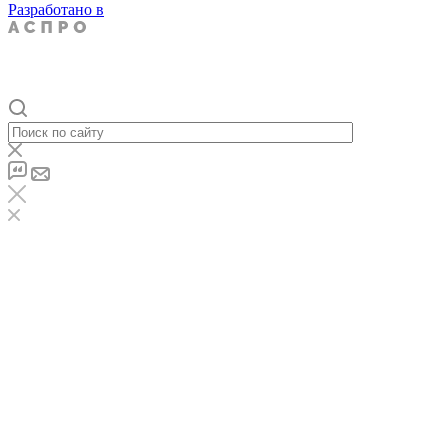
Разработано в