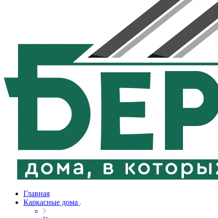
Главная
Каркасные дома