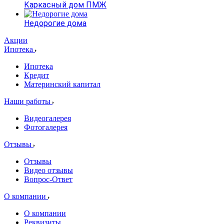
Каркасный дом ПМЖ
Недорогие дома
Акции
Ипотека
Ипотека
Кредит
Материнский капитал
Наши работы
Видеогалерея
Фотогалерея
Отзывы
Отзывы
Видео отзывы
Вопрос-Ответ
О компании
О компании
Реквизиты