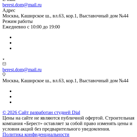
berest.dom@mail.ru
Адрес
Москва, Каширское ш., вл.63, кор.1, Выставочный дом №44
Режим работы
Ежедневно с 10:00 до 19:00
berest.dom@mail.ru
Москва, Каширское ш., вл.63, кор.1, Выставочный дом №44
© 2026 Сайт разработан студией Dial
Цены на сайте не являются публичной офертой. Строительная
компания «Берест» оставляет за собой право изменять цены и
условия акций без предварительного уведомления.
Политика конфиденциальности