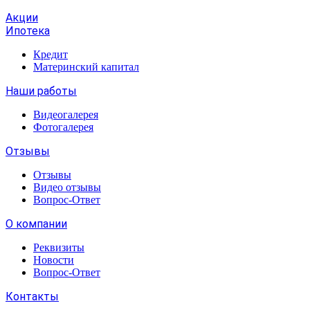
Акции
Ипотека
Кредит
Материнский капитал
Наши работы
Видеогалерея
Фотогалерея
Отзывы
Отзывы
Видео отзывы
Вопрос-Ответ
О компании
Реквизиты
Новости
Вопрос-Ответ
Контакты