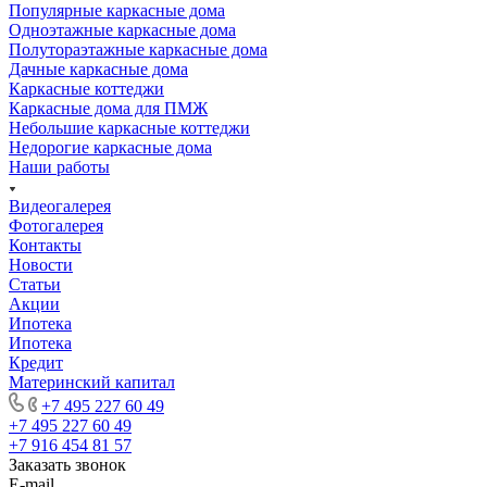
Популярные каркасные дома
Одноэтажные каркасные дома
Полутораэтажные каркасные дома
Дачные каркасные дома
Каркасные коттеджи
Каркасные дома для ПМЖ
Небольшие каркасные коттеджи
Недорогие каркасные дома
Наши работы
Видеогалерея
Фотогалерея
Контакты
Новости
Статьи
Акции
Ипотека
Ипотека
Кредит
Материнский капитал
+7 495 227 60 49
+7 495 227 60 49
+7 916 454 81 57
Заказать звонок
E-mail