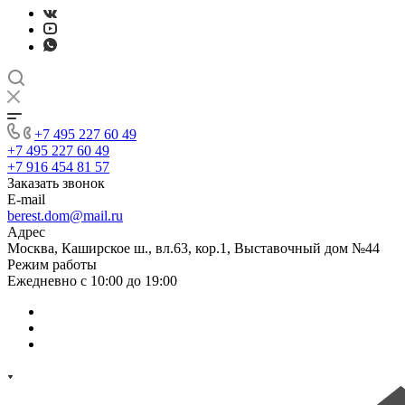
+7 495 227 60 49
+7 495 227 60 49
+7 916 454 81 57
Заказать звонок
E-mail
berest.dom@mail.ru
Адрес
Москва, Каширское ш., вл.63, кор.1, Выставочный дом №44
Режим работы
Ежедневно с 10:00 до 19:00