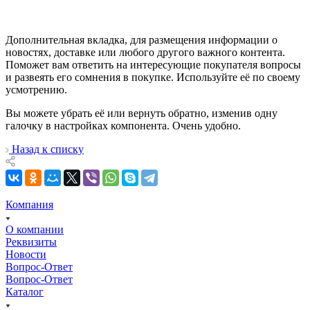
Дополнительная вкладка, для размещения информации о
новостях, доставке или любого другого важного контента.
Поможет вам ответить на интересующие покупателя вопросы
и развеять его сомнения в покупке. Используйте её по своему
усмотрению.
Вы можете убрать её или вернуть обратно, изменив одну
галочку в настройках компонента. Очень удобно.
Назад к списку
Компания
О компании
Реквизиты
Новости
Вопрос-Ответ
Вопрос-Ответ
Каталог