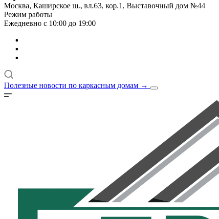
Москва, Каширское ш., вл.63, кор.1, Выставочный дом №44
Режим работы
Ежедневно с 10:00 до 19:00
Полезные новости по каркасным домам
→