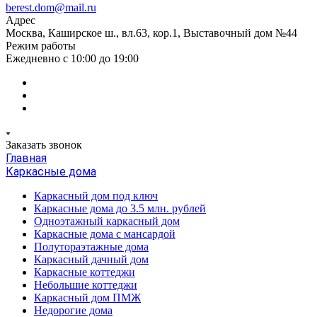
berest.dom@mail.ru
Адрес
Москва, Каширское ш., вл.63, кор.1, Выставочный дом №44
Режим работы
Ежедневно с 10:00 до 19:00
Заказать звонок
Главная
Каркасные дома
Каркасный дом под ключ
Каркасные дома до 3.5 млн. рублей
Одноэтажный каркасный дом
Каркасные дома с мансардой
Полутораэтажные дома
Каркасный дачный дом
Каркасные коттеджи
Небольшие коттеджи
Каркасный дом ПМЖ
Недорогие дома