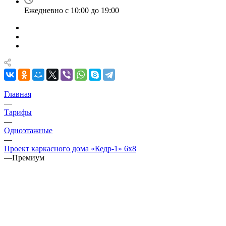
Ежедневно с 10:00 до 19:00
Главная
—
Тарифы
—
Одноэтажные
—
Проект каркасного дома «Кедр-1» 6х8
—
Премиум