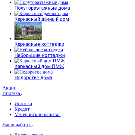
Полутораэтажные дома
Каркасный дачный дом
Каркасные коттеджи
Небольшие коттеджи
Каркасный дом ПМЖ
Недорогие дома
Акции
Ипотека
Ипотека
Кредит
Материнский капитал
Наши работы
Видеогалерея