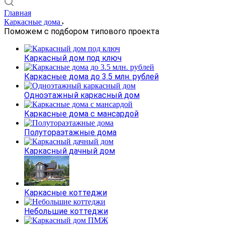
Главная
Каркасные дома
Поможем с подбором типового проекта
Каркасный дом под ключ
Каркасные дома до 3.5 млн. рублей
Одноэтажный каркасный дом
Каркасные дома с мансардой
Полутораэтажные дома
Каркасный дачный дом
Каркасные коттеджи
Небольшие коттеджи