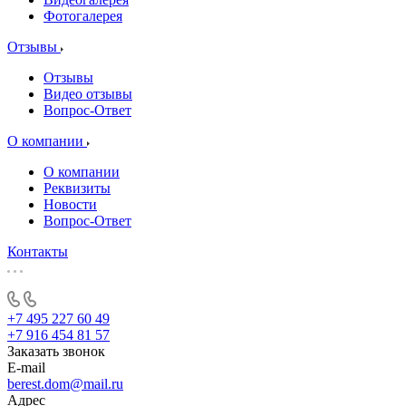
Фотогалерея
Отзывы
Отзывы
Видео отзывы
Вопрос-Ответ
О компании
О компании
Реквизиты
Новости
Вопрос-Ответ
Контакты
+7 495 227 60 49
+7 916 454 81 57
Заказать звонок
E-mail
berest.dom@mail.ru
Адрес