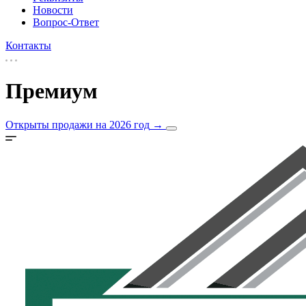
Новости
Вопрос-Ответ
Контакты
Премиум
Открыты продажи на 2026 год
→