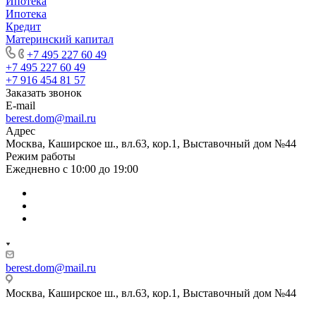
Ипотека
Ипотека
Кредит
Материнский капитал
+7 495 227 60 49
+7 495 227 60 49
+7 916 454 81 57
Заказать звонок
E-mail
berest.dom@mail.ru
Адрес
Москва, Каширское ш., вл.63, кор.1, Выставочный дом №44
Режим работы
Ежедневно с 10:00 до 19:00
berest.dom@mail.ru
Москва, Каширское ш., вл.63, кор.1, Выставочный дом №44