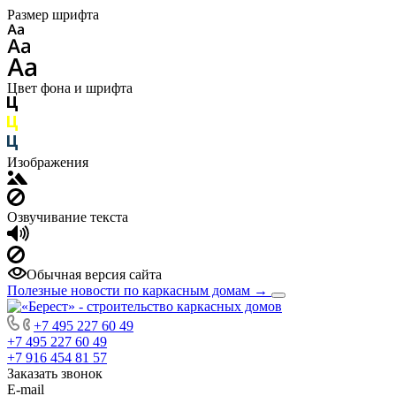
Размер шрифта
Цвет фона и шрифта
Изображения
Озвучивание текста
Обычная версия сайта
Полезные новости по каркасным домам
→
+7 495 227 60 49
+7 495 227 60 49
+7 916 454 81 57
Заказать звонок
E-mail