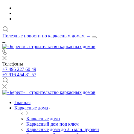
Полезные новости по каркасным домам
→
Телефоны
+7 495 227 60 49
+7 916 454 81 57
Главная
Каркасные дома
Каркасные дома
Каркасный дом под ключ
Каркасные дома до 3.5 млн. рублей