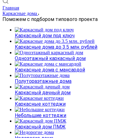
Главная
Каркасные дома
Поможем с подбором типового проекта
Каркасный дом под ключ
Каркасные дома до 3.5 млн. рублей
Одноэтажный каркасный дом
Каркасные дома с мансардой
Полутораэтажные дома
Каркасный дачный дом
Каркасные коттеджи
Небольшие коттеджи
Каркасный дом ПМЖ