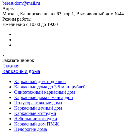
berest.dom@mail.ru
Адрес
Москва, Каширское ш., вл.63, кор.1, Выставочный дом №44
Режим работы
Ежедневно с 10:00 до 19:00
Заказать звонок
Главная
Каркасные дома
Каркасный дом под ключ
Каркасные дома до 3.5 млн. рублей
Одноэтажный каркасный дом
Каркасные дома с мансардой
Полутораэтажные дома
Каркасный дачный дом
Каркасные коттеджи
Небольшие коттеджи
Каркасный дом ПМЖ
Недорогие дома