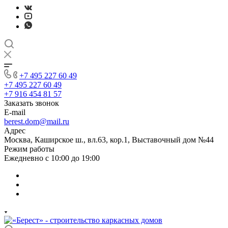
+7 495 227 60 49
+7 495 227 60 49
+7 916 454 81 57
Заказать звонок
E-mail
berest.dom@mail.ru
Адрес
Москва, Каширское ш., вл.63, кор.1, Выставочный дом №44
Режим работы
Ежедневно с 10:00 до 19:00