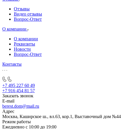
Отзывы
Видео отзывы
Вопрос-Ответ
О компании
О компании
Реквизиты
Новости
Вопрос-Ответ
Контакты
+7 495 227 60 49
+7 916 454 81 57
Заказать звонок
E-mail
berest.dom@mail.ru
Адрес
Москва, Каширское ш., вл.63, кор.1, Выставочный дом №44
Режим работы
Ежедневно с 10:00 до 19:00