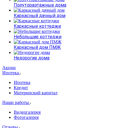
Полутораэтажные дома
Каркасный дачный дом
Каркасные коттеджи
Небольшие коттеджи
Каркасный дом ПМЖ
Недорогие дома
Акции
Ипотека
Ипотека
Кредит
Материнский капитал
Наши работы
Видеогалерея
Фотогалерея
Отзывы