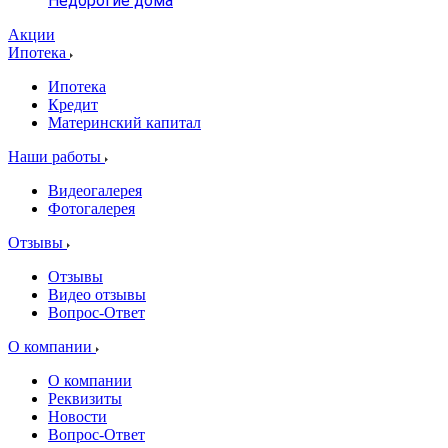
Недорогие дома
Акции
Ипотека
Ипотека
Кредит
Материнский капитал
Наши работы
Видеогалерея
Фотогалерея
Отзывы
Отзывы
Видео отзывы
Вопрос-Ответ
О компании
О компании
Реквизиты
Новости
Вопрос-Ответ