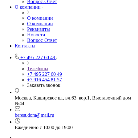
Вопрос-Ответ
О компании
О компании
О компании
Реквизиты
Новости
Вопрос-Ответ
Контакты
+7 495 227 60 49
Телефоны
+7 495 227 60 49
+7 916 454 81 57
Заказать звонок
Москва, Каширское ш., вл.63, кор.1, Выставочный дом
№44
berest.dom@mail.ru
Ежедневно с 10:00 до 19:00