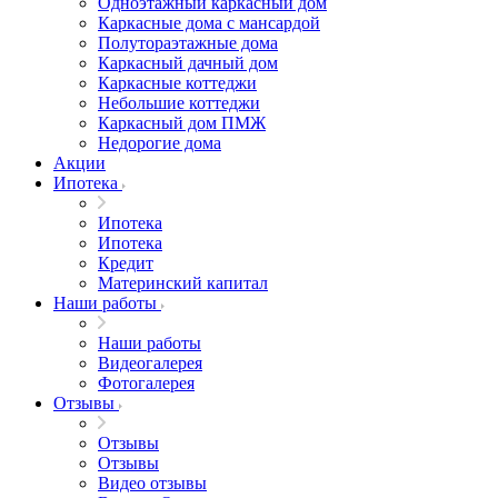
Одноэтажный каркасный дом
Каркасные дома с мансардой
Полутораэтажные дома
Каркасный дачный дом
Каркасные коттеджи
Небольшие коттеджи
Каркасный дом ПМЖ
Недорогие дома
Акции
Ипотека
Ипотека
Ипотека
Кредит
Материнский капитал
Наши работы
Наши работы
Видеогалерея
Фотогалерея
Отзывы
Отзывы
Отзывы
Видео отзывы