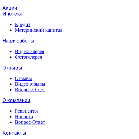
Акции
Ипотека
Кредит
Материнский капитал
Наши работы
Видеогалерея
Фотогалерея
Отзывы
Отзывы
Видео отзывы
Вопрос-Ответ
О компании
Реквизиты
Новости
Вопрос-Ответ
Контакты