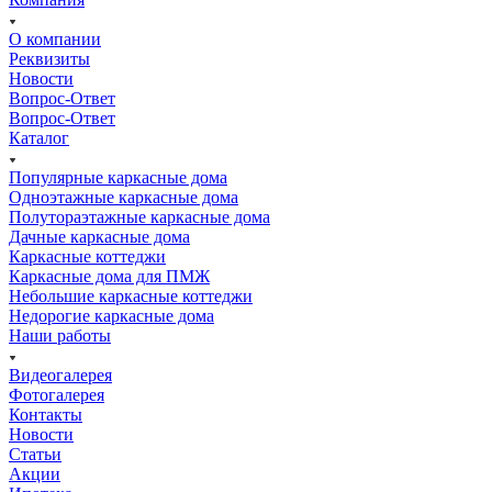
О компании
Реквизиты
Новости
Вопрос-Ответ
Вопрос-Ответ
Каталог
Популярные каркасные дома
Одноэтажные каркасные дома
Полутораэтажные каркасные дома
Дачные каркасные дома
Каркасные коттеджи
Каркасные дома для ПМЖ
Небольшие каркасные коттеджи
Недорогие каркасные дома
Наши работы
Видеогалерея
Фотогалерея
Контакты
Новости
Статьи
Акции