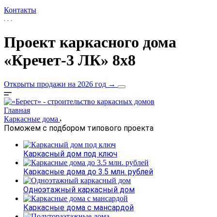
Контакты
Проект каркасного дома
«Кречет-3 ЛК» 8х8
Открыты продажи на 2026 год
→
Главная
Каркасные дома
Поможем с подбором типового проекта
Каркасный дом под ключ
Каркасные дома до 3.5 млн. рублей
Одноэтажный каркасный дом
Каркасные дома с мансардой