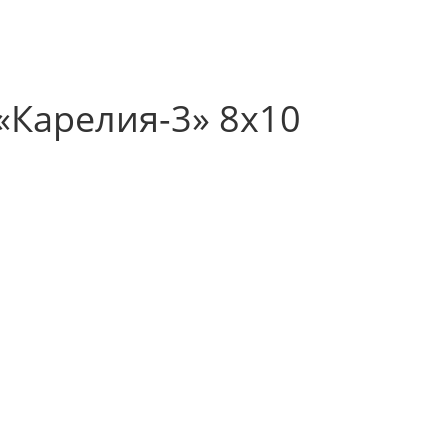
«Карелия-3» 8х10