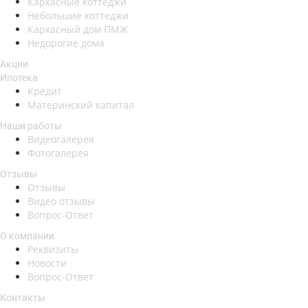
Каркасные коттеджи
Небольшие коттеджи
Каркасный дом ПМЖ
Недорогие дома
Акции
Ипотека
Кредит
Материнский капитал
Наши работы
Видеогалерея
Фотогалерея
Отзывы
Отзывы
Видео отзывы
Вопрос-Ответ
О компании
Реквизиты
Новости
Вопрос-Ответ
Контакты