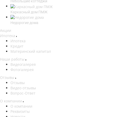
Небольшие коттеджи
Каркасный дом ПМЖ
Недорогие дома
Акции
Ипотека
Ипотека
Кредит
Материнский капитал
Наши работы
Видеогалерея
Фотогалерея
Отзывы
Отзывы
Видео отзывы
Вопрос-Ответ
О компании
О компании
Реквизиты
Новости