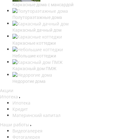
Каркасные дома с мансардой
Полутораэтажные дома
Каркасный дачный дом
Каркасные коттеджи
Небольшие коттеджи
Каркасный дом ПМЖ
Недорогие дома
Акции
Ипотека
Ипотека
Кредит
Материнский капитал
Наши работы
Видеогалерея
Фотогалерея