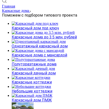
Главная
Каркасные дома
Поможем с подбором типового проекта
Каркасный дом под ключ
Каркасные дома до 3.5 млн. рублей
Одноэтажный каркасный дом
Каркасные дома с мансардой
Полутораэтажные дома
Каркасный дачный дом
Каркасные коттеджи
Небольшие коттеджи
Каркасный дом ПМЖ