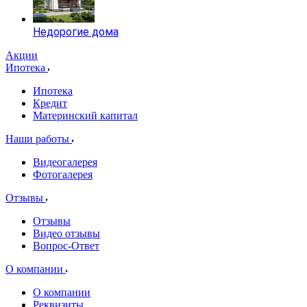
Недорогие дома
Акции
Ипотека
Ипотека
Кредит
Материнский капитал
Наши работы
Видеогалерея
Фотогалерея
Отзывы
Отзывы
Видео отзывы
Вопрос-Ответ
О компании
О компании
Реквизиты