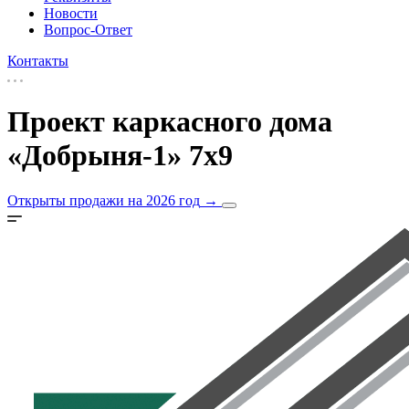
Новости
Вопрос-Ответ
Контакты
Проект каркасного дома
«Добрыня-1» 7х9
Открыты продажи на 2026 год
→