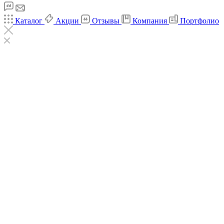
Каталог
Акции
Отзывы
Компания
Портфолио