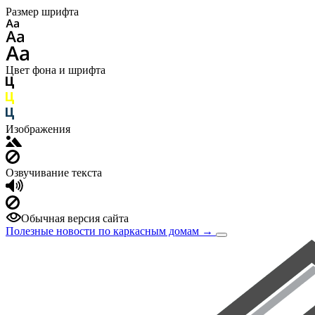
Размер шрифта
Цвет фона и шрифта
Изображения
Озвучивание текста
Обычная версия сайта
Полезные новости по каркасным домам
→