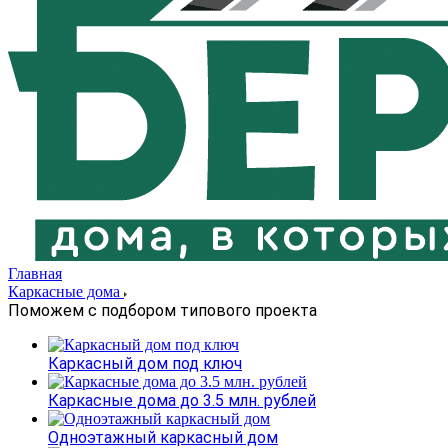
Главная
Каркасные дома
Поможем с подбором типового проекта
Каркасный дом под ключ
Каркасные дома до 3.5 млн. рублей
Одноэтажный каркасный дом