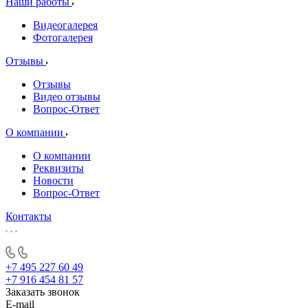
Наши работы
Видеогалерея
Фотогалерея
Отзывы
Отзывы
Видео отзывы
Вопрос-Ответ
О компании
О компании
Реквизиты
Новости
Вопрос-Ответ
Контакты
+7 495 227 60 49
+7 916 454 81 57
Заказать звонок
E-mail