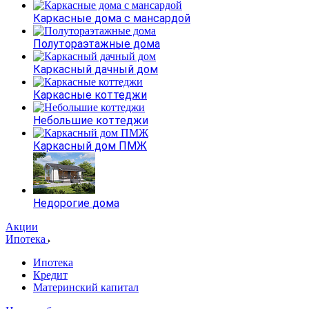
Каркасные дома с мансардой
Полутораэтажные дома
Каркасный дачный дом
Каркасные коттеджи
Небольшие коттеджи
Каркасный дом ПМЖ
Недорогие дома
Акции
Ипотека
Ипотека
Кредит
Материнский капитал