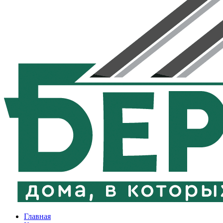
Главная