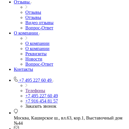
Отзывы
Отзывы
Отзывы
Видео отзывы
Вопрос-Ответ
О компании
О компании
О компании
Реквизиты
Новости
Вопрос-Ответ
Контакты
+7 495 227 60 49
Телефоны
+7 495 227 60 49
+7 916 454 81 57
Заказать звонок
Москва, Каширское ш., вл.63, кор.1, Выставочный дом
№44