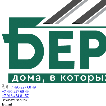
+7 495 227 60 49
+7 495 227 60 49
+7 916 454 81 57
Заказать звонок
E-mail