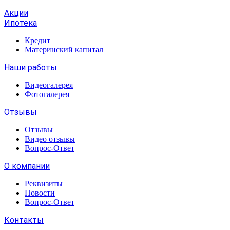
Акции
Ипотека
Кредит
Материнский капитал
Наши работы
Видеогалерея
Фотогалерея
Отзывы
Отзывы
Видео отзывы
Вопрос-Ответ
О компании
Реквизиты
Новости
Вопрос-Ответ
Контакты