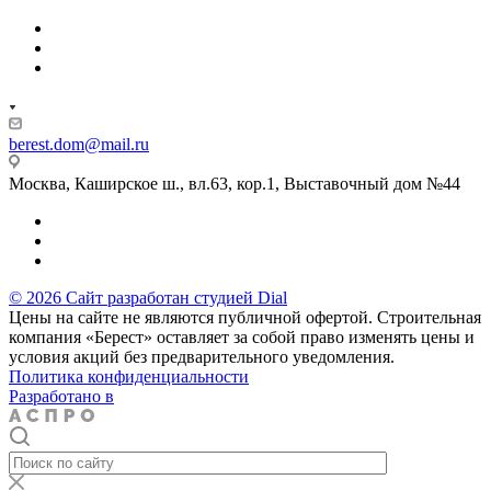
berest.dom@mail.ru
Москва, Каширское ш., вл.63, кор.1, Выставочный дом №44
© 2026 Сайт разработан студией Dial
Цены на сайте не являются публичной офертой. Строительная
компания «Берест» оставляет за собой право изменять цены и
условия акций без предварительного уведомления.
Политика конфиденциальности
Разработано в