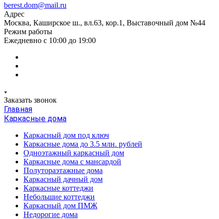
berest.dom@mail.ru
Адрес
Москва, Каширское ш., вл.63, кор.1, Выставочный дом №44
Режим работы
Ежедневно с 10:00 до 19:00
Заказать звонок
Главная
Каркасные дома
Каркасный дом под ключ
Каркасные дома до 3.5 млн. рублей
Одноэтажный каркасный дом
Каркасные дома с мансардой
Полутораэтажные дома
Каркасный дачный дом
Каркасные коттеджи
Небольшие коттеджи
Каркасный дом ПМЖ
Недорогие дома