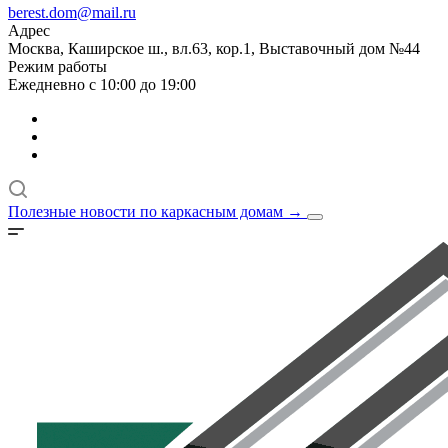
berest.dom@mail.ru
Адрес
Москва, Каширское ш., вл.63, кор.1, Выставочный дом №44
Режим работы
Ежедневно с 10:00 до 19:00
Полезные новости по каркасным домам
→