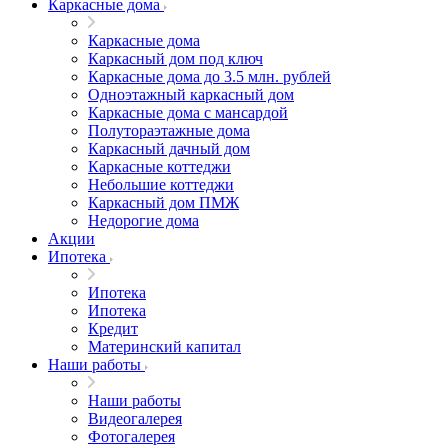
Каркасные дома
Каркасные дома
Каркасный дом под ключ
Каркасные дома до 3.5 млн. рублей
Одноэтажный каркасный дом
Каркасные дома с мансардой
Полутораэтажные дома
Каркасный дачный дом
Каркасные коттеджи
Небольшие коттеджи
Каркасный дом ПМЖ
Недорогие дома
Акции
Ипотека
Ипотека
Ипотека
Кредит
Материнский капитал
Наши работы
Наши работы
Видеогалерея
Фотогалерея