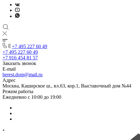
+7 495 227 60 49
+7 495 227 60 49
+7 916 454 81 57
Заказать звонок
E-mail
berest.dom@mail.ru
Адрес
Москва, Каширское ш., вл.63, кор.1, Выставочный дом №44
Режим работы
Ежедневно с 10:00 до 19:00