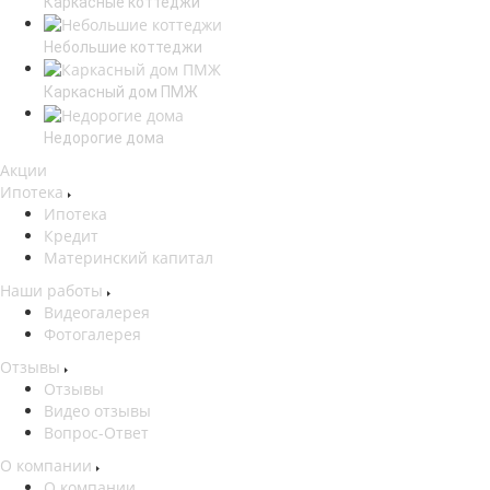
Каркасные коттеджи
Небольшие коттеджи
Каркасный дом ПМЖ
Недорогие дома
Акции
Ипотека
Ипотека
Кредит
Материнский капитал
Наши работы
Видеогалерея
Фотогалерея
Отзывы
Отзывы
Видео отзывы
Вопрос-Ответ
О компании
О компании