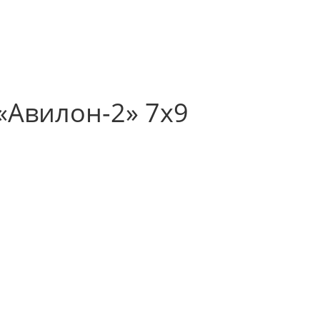
«Авилон-2» 7х9