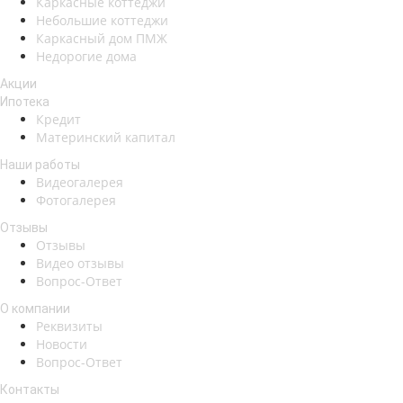
Каркасные коттеджи
Небольшие коттеджи
Каркасный дом ПМЖ
Недорогие дома
Акции
Ипотека
Кредит
Материнский капитал
Наши работы
Видеогалерея
Фотогалерея
Отзывы
Отзывы
Видео отзывы
Вопрос-Ответ
О компании
Реквизиты
Новости
Вопрос-Ответ
Контакты