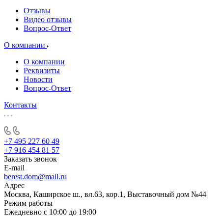
Отзывы
Видео отзывы
Вопрос-Ответ
О компании
О компании
Реквизиты
Новости
Вопрос-Ответ
Контакты
+7 495 227 60 49
+7 916 454 81 57
Заказать звонок
E-mail
berest.dom@mail.ru
Адрес
Москва, Каширское ш., вл.63, кор.1, Выставочный дом №44
Режим работы
Ежедневно с 10:00 до 19:00