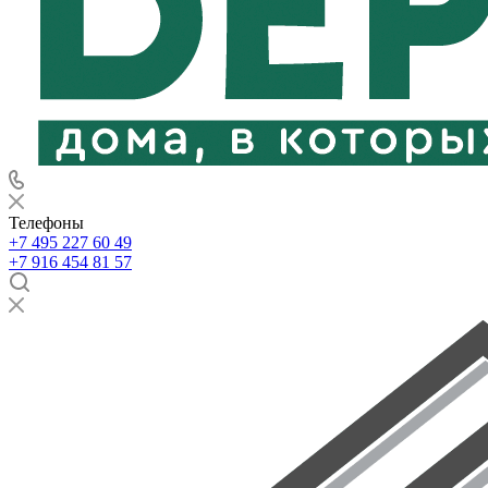
Телефоны
+7 495 227 60 49
+7 916 454 81 57