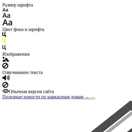
Размер шрифта
Цвет фона и шрифта
Изображения
Озвучивание текста
Обычная версия сайта
Полезные новости по каркасным домам
→