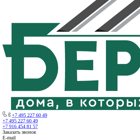
+7 495 227 60 49
+7 495 227 60 49
+7 916 454 81 57
Заказать звонок
E-mail