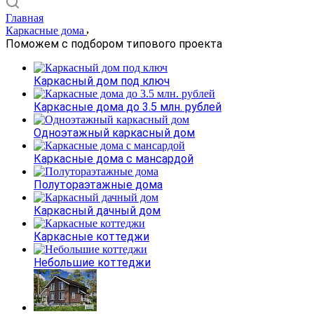
Главная
Каркасные дома
Поможем с подбором типового проекта
Каркасный дом под ключ
Каркасные дома до 3.5 млн. рублей
Одноэтажный каркасный дом
Каркасные дома с мансардой
Полутораэтажные дома
Каркасный дачный дом
Каркасные коттеджи
Небольшие коттеджи