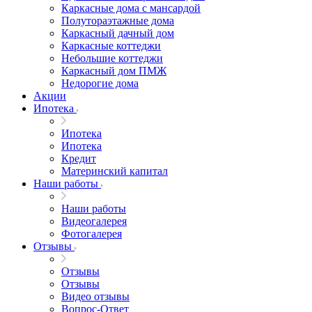
Каркасные дома с мансардой
Полутораэтажные дома
Каркасный дачный дом
Каркасные коттеджи
Небольшие коттеджи
Каркасный дом ПМЖ
Недорогие дома
Акции
Ипотека
Ипотека
Ипотека
Кредит
Материнский капитал
Наши работы
Наши работы
Видеогалерея
Фотогалерея
Отзывы
Отзывы
Отзывы
Видео отзывы
Вопрос-Ответ