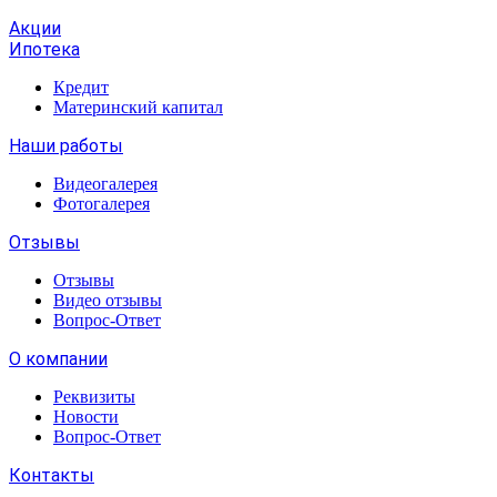
Акции
Ипотека
Кредит
Материнский капитал
Наши работы
Видеогалерея
Фотогалерея
Отзывы
Отзывы
Видео отзывы
Вопрос-Ответ
О компании
Реквизиты
Новости
Вопрос-Ответ
Контакты