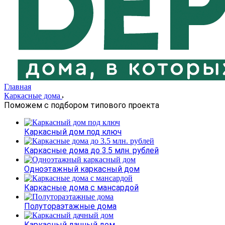
Главная
Каркасные дома
Поможем с подбором типового проекта
Каркасный дом под ключ
Каркасные дома до 3.5 млн. рублей
Одноэтажный каркасный дом
Каркасные дома с мансардой
Полутораэтажные дома
Каркасный дачный дом