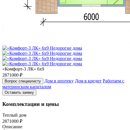
«Комфорт-3 ЛК» 6х9
2871000 ₽
Дом в ипотеку
Дом в кредит
Работаем с
Вопрос специалисту
материнским капиталом
Оставить заявку
Комплектации и цены
Теплый дом
2871000 ₽
Описание