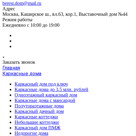
berest.dom@mail.ru
Адрес
Москва, Каширское ш., вл.63, кор.1, Выставочный дом №44
Режим работы
Ежедневно с 10:00 до 19:00
Заказать звонок
Главная
Каркасные дома
Каркасный дом под ключ
Каркасные дома до 3.5 млн. рублей
Одноэтажный каркасный дом
Каркасные дома с мансардой
Полутораэтажные дома
Каркасный дачный дом
Каркасные коттеджи
Небольшие коттеджи
Каркасный дом ПМЖ
Недорогие дома