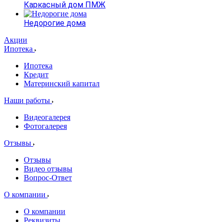
Каркасный дом ПМЖ
Недорогие дома
Акции
Ипотека
Ипотека
Кредит
Материнский капитал
Наши работы
Видеогалерея
Фотогалерея
Отзывы
Отзывы
Видео отзывы
Вопрос-Ответ
О компании
О компании
Реквизиты