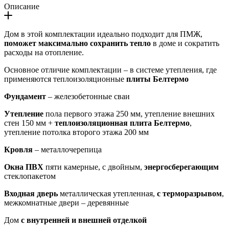
Описание
Дом в этой комплектации идеально подходит для ПМЖ,
поможет максимально сохранить тепло
в доме и сократить
расходы на отопление.
Основное отличие комплектации – в системе утепления, где
применяются теплоизоляционные
плиты Белтермо
Фундамент
– железобетонные сваи
Утепление
пола первого этажа 250 мм, утепление внешних
стен 150 мм +
теплоизоляционная плита Белтермо
,
утепление потолка второго этажа 200 мм
Кровля
– металлочерепица
Окна ПВХ
пяти камерные, с двойным,
энергосберегающим
стеклопакетом
Входная дверь
металлическая утепленная,
с терморазрывом
,
межкомнатные двери – деревянные
Дом
с внутренней и внешней отделкой