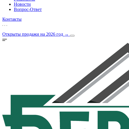
Новости
Вопрос-Ответ
Контакты
Открыты продажи на 2026 год
→