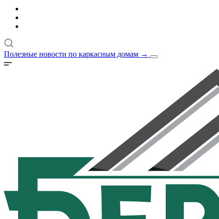
Полезные новости по каркасным домам
→