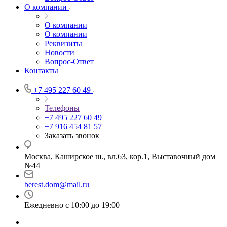
О компании
О компании
О компании
Реквизиты
Новости
Вопрос-Ответ
Контакты
+7 495 227 60 49
Телефоны
+7 495 227 60 49
+7 916 454 81 57
Заказать звонок
Москва, Каширское ш., вл.63, кор.1, Выставочный дом
№44
berest.dom@mail.ru
Ежедневно с 10:00 до 19:00