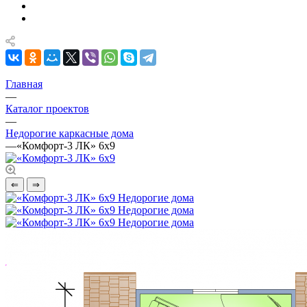
Главная
—
Каталог проектов
—
Недорогие каркасные дома
—
«Комфорт-3 ЛК» 6х9
⇐
⇒