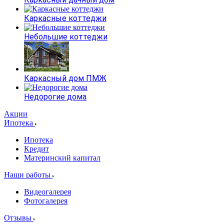
Каркасные коттеджи
Небольшие коттеджи
Каркасный дом ПМЖ
Недорогие дома
Акции
Ипотека
Ипотека
Кредит
Материнский капитал
Наши работы
Видеогалерея
Фотогалерея
Отзывы