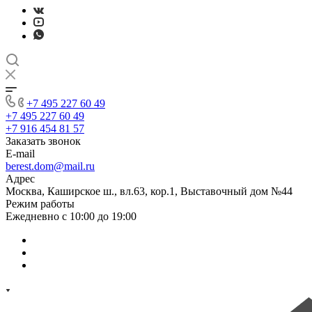
+7 495 227 60 49
+7 495 227 60 49
+7 916 454 81 57
Заказать звонок
E-mail
berest.dom@mail.ru
Адрес
Москва, Каширское ш., вл.63, кор.1, Выставочный дом №44
Режим работы
Ежедневно с 10:00 до 19:00