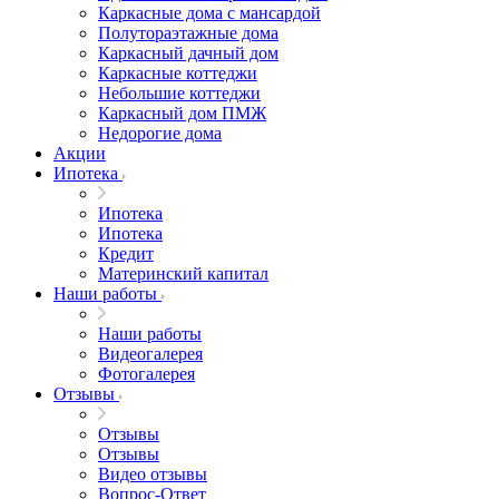
Каркасные дома с мансардой
Полутораэтажные дома
Каркасный дачный дом
Каркасные коттеджи
Небольшие коттеджи
Каркасный дом ПМЖ
Недорогие дома
Акции
Ипотека
Ипотека
Ипотека
Кредит
Материнский капитал
Наши работы
Наши работы
Видеогалерея
Фотогалерея
Отзывы
Отзывы
Отзывы
Видео отзывы
Вопрос-Ответ