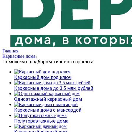
Главная
Каркасные дома
Поможем с подбором типового проекта
Каркасный дом под ключ
Каркасные дома до 3.5 млн. рублей
Одноэтажный каркасный дом
Каркасные дома с мансардой
Полутораэтажные дома
Каркасный дачный дом