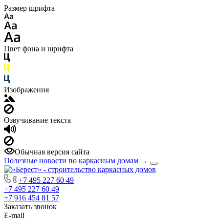
Размер шрифта
Цвет фона и шрифта
Изображения
Озвучивание текста
Обычная версия сайта
Полезные новости по каркасным домам
→
+7 495 227 60 49
+7 495 227 60 49
+7 916 454 81 57
Заказать звонок
E-mail