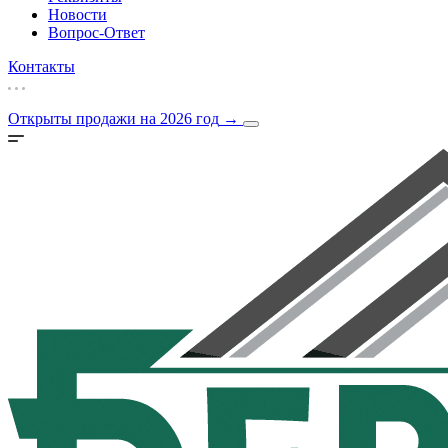
Новости
Вопрос-Ответ
Контакты
Открыты продажи на 2026 год
→