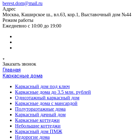
berest.dom@mail.ru
Адрес
Москва, Каширское ш., вл.63, кор.1, Выставочный дом №44
Режим работы
Ежедневно с 10:00 до 19:00
Заказать звонок
Главная
Каркасные дома
Каркасный дом под ключ
Каркасные дома до 3.5 млн. рублей
Одноэтажный каркасный дом
Каркасные дома с мансардой
Полутораэтажные дома
Каркасный дачный дом
Каркасные коттеджи
Небольшие коттеджи
Каркасный дом ПМЖ
Недорогие дома