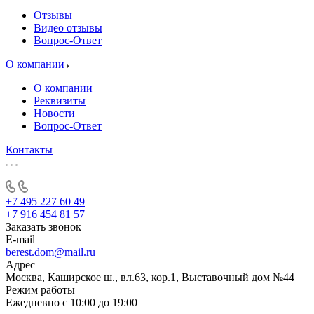
Отзывы
Видео отзывы
Вопрос-Ответ
О компании
О компании
Реквизиты
Новости
Вопрос-Ответ
Контакты
+7 495 227 60 49
+7 916 454 81 57
Заказать звонок
E-mail
berest.dom@mail.ru
Адрес
Москва, Каширское ш., вл.63, кор.1, Выставочный дом №44
Режим работы
Ежедневно с 10:00 до 19:00