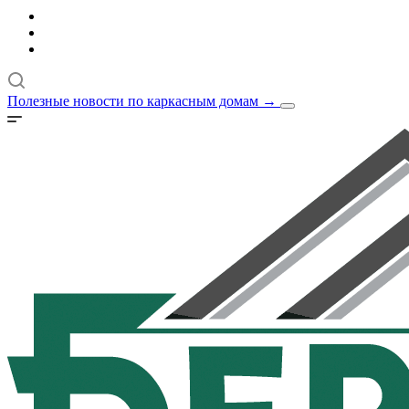
Полезные новости по каркасным домам
→