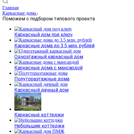
Главная
Каркасные дома
Поможем с подбором типового проекта
Каркасный дом под ключ
Каркасные дома до 3.5 млн. рублей
Одноэтажный каркасный дом
Каркасные дома с мансардой
Полутораэтажные дома
Каркасный дачный дом
Каркасные коттеджи
Небольшие коттеджи