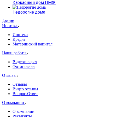
Каркасный дом ПМЖ
Недорогие дома
Акции
Ипотека
Ипотека
Кредит
Материнский капитал
Наши работы
Видеогалерея
Фотогалерея
Отзывы
Отзывы
Видео отзывы
Вопрос-Ответ
О компании
О компании
Реквизиты