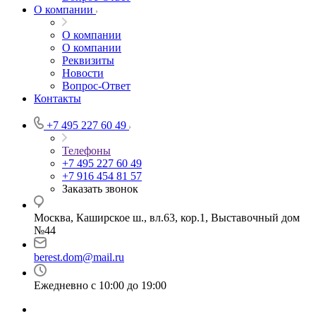
О компании
О компании
О компании
Реквизиты
Новости
Вопрос-Ответ
Контакты
+7 495 227 60 49
Телефоны
+7 495 227 60 49
+7 916 454 81 57
Заказать звонок
Москва, Каширское ш., вл.63, кор.1, Выставочный дом
№44
berest.dom@mail.ru
Ежедневно с 10:00 до 19:00