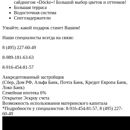
сайдингом «Döcke»! Большой выбор цветов и оттенков!
Большая терраса
Водосточная система
Снегозадержатели
Узнайте, какой подарок станет Вашим!
Наши специалисты всегда на связи:
8 (495) 227-60-49
8-989-181-63-63
8-916-454-81-57
Аккредитованный застройщик
(Сбер, Дом РФ, Альфа Банк, Почта Банк, Кредит Европа Банк,
Локо Банк)
Семейная ипотека 6%
Открытие Эскроу счета
Возможность использования материнского капитала
*Подробности у специалистов: 8-916-454-81-57, 8 (495) 227-
60-49