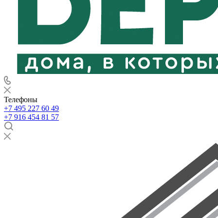
Телефоны
+7 495 227 60 49
+7 916 454 81 57