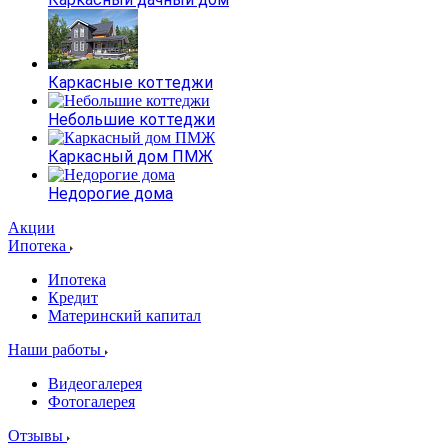
Каркасные коттеджи
Небольшие коттеджи
Каркасный дом ПМЖ
Недорогие дома
Акции
Ипотека
Ипотека
Кредит
Материнский капитал
Наши работы
Видеогалерея
Фотогалерея
Отзывы