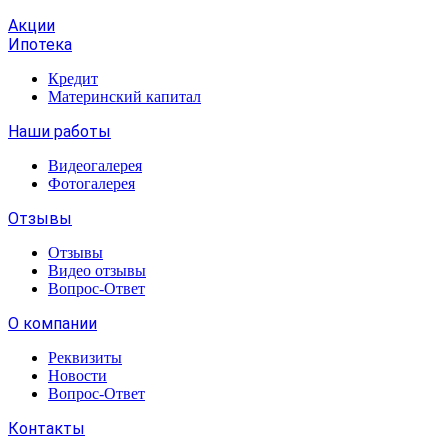
Акции
Ипотека
Кредит
Материнский капитал
Наши работы
Видеогалерея
Фотогалерея
Отзывы
Отзывы
Видео отзывы
Вопрос-Ответ
О компании
Реквизиты
Новости
Вопрос-Ответ
Контакты