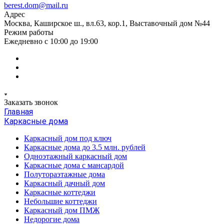
berest.dom@mail.ru
Адрес
Москва, Каширское ш., вл.63, кор.1, Выставочный дом №44
Режим работы
Ежедневно с 10:00 до 19:00
Заказать звонок
Главная
Каркасные дома
Каркасный дом под ключ
Каркасные дома до 3.5 млн. рублей
Одноэтажный каркасный дом
Каркасные дома с мансардой
Полутораэтажные дома
Каркасный дачный дом
Каркасные коттеджи
Небольшие коттеджи
Каркасный дом ПМЖ
Недорогие дома