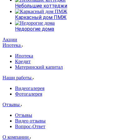
Небольшие коттеджи
Каркасный дом ПМЖ
Недорогие дома
Акции
Ипотека
Ипотека
Кредит
Материнский капитал
Наши работы
Видеогалерея
Фотогалерея
Отзывы
Отзывы
Видео отзывы
Вопрос-Ответ
О компании