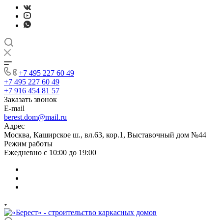
+7 495 227 60 49
+7 495 227 60 49
+7 916 454 81 57
Заказать звонок
E-mail
berest.dom@mail.ru
Адрес
Москва, Каширское ш., вл.63, кор.1, Выставочный дом №44
Режим работы
Ежедневно с 10:00 до 19:00