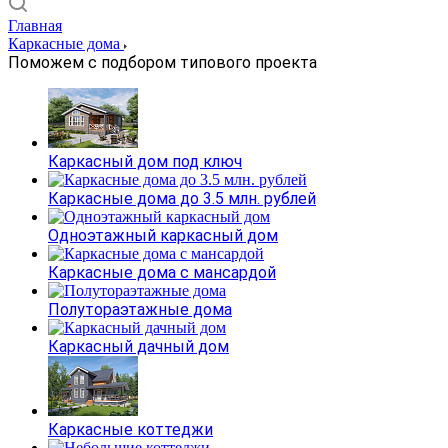
Главная
Каркасные дома
Поможем с подбором типового проекта
Каркасный дом под ключ
Каркасные дома до 3.5 млн. рублей
Одноэтажный каркасный дом
Каркасные дома с мансардой
Полутораэтажные дома
Каркасный дачный дом
Каркасные коттеджи