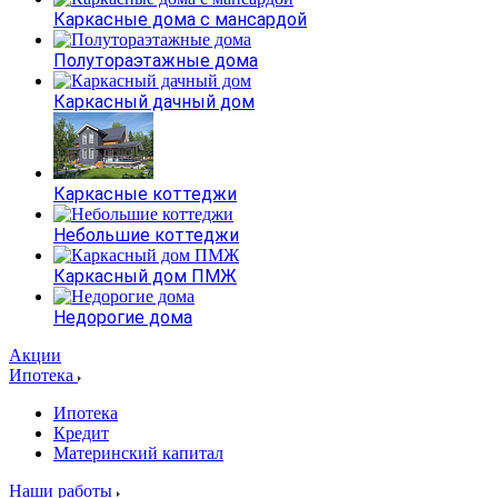
Каркасные дома с мансардой
Полутораэтажные дома
Каркасный дачный дом
Каркасные коттеджи
Небольшие коттеджи
Каркасный дом ПМЖ
Недорогие дома
Акции
Ипотека
Ипотека
Кредит
Материнский капитал
Наши работы