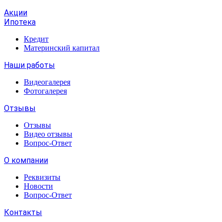
Акции
Ипотека
Кредит
Материнский капитал
Наши работы
Видеогалерея
Фотогалерея
Отзывы
Отзывы
Видео отзывы
Вопрос-Ответ
О компании
Реквизиты
Новости
Вопрос-Ответ
Контакты