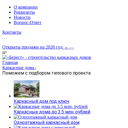
О компании
Реквизиты
Новости
Вопрос-Ответ
Контакты
Открыты продажи на 2026 год
→
Главная
Каркасные дома
Поможем с подбором типового проекта
Каркасный дом под ключ
Каркасные дома до 3.5 млн. рублей
Одноэтажный каркасный дом