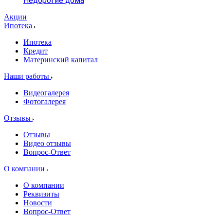
Недорогие дома
Акции
Ипотека
Ипотека
Кредит
Материнский капитал
Наши работы
Видеогалерея
Фотогалерея
Отзывы
Отзывы
Видео отзывы
Вопрос-Ответ
О компании
О компании
Реквизиты
Новости
Вопрос-Ответ