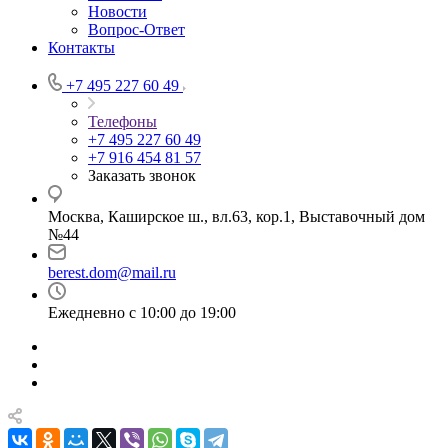
Новости
Вопрос-Ответ
Контакты
+7 495 227 60 49
Телефоны
+7 495 227 60 49
+7 916 454 81 57
Заказать звонок
Москва, Каширское ш., вл.63, кор.1, Выставочный дом
№44
berest.dom@mail.ru
Ежедневно с 10:00 до 19:00