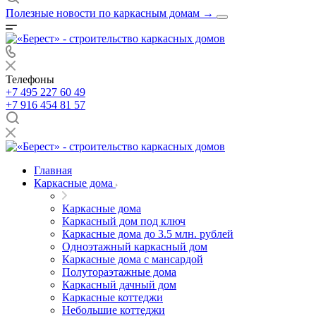
Полезные новости по каркасным домам
→
Телефоны
+7 495 227 60 49
+7 916 454 81 57
Главная
Каркасные дома
Каркасные дома
Каркасный дом под ключ
Каркасные дома до 3.5 млн. рублей
Одноэтажный каркасный дом
Каркасные дома с мансардой
Полутораэтажные дома
Каркасный дачный дом
Каркасные коттеджи
Небольшие коттеджи