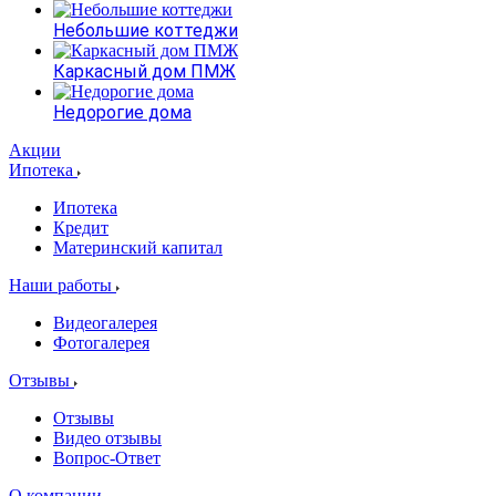
Небольшие коттеджи
Каркасный дом ПМЖ
Недорогие дома
Акции
Ипотека
Ипотека
Кредит
Материнский капитал
Наши работы
Видеогалерея
Фотогалерея
Отзывы
Отзывы
Видео отзывы
Вопрос-Ответ
О компании