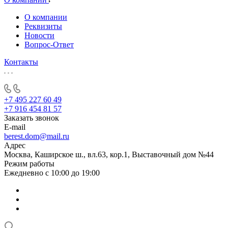
О компании
Реквизиты
Новости
Вопрос-Ответ
Контакты
+7 495 227 60 49
+7 916 454 81 57
Заказать звонок
E-mail
berest.dom@mail.ru
Адрес
Москва, Каширское ш., вл.63, кор.1, Выставочный дом №44
Режим работы
Ежедневно с 10:00 до 19:00