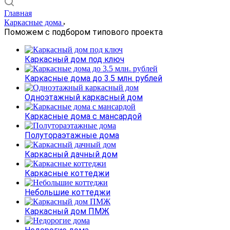
Главная
Каркасные дома
Поможем с подбором типового проекта
Каркасный дом под ключ
Каркасные дома до 3.5 млн. рублей
Одноэтажный каркасный дом
Каркасные дома с мансардой
Полутораэтажные дома
Каркасный дачный дом
Каркасные коттеджи
Небольшие коттеджи
Каркасный дом ПМЖ