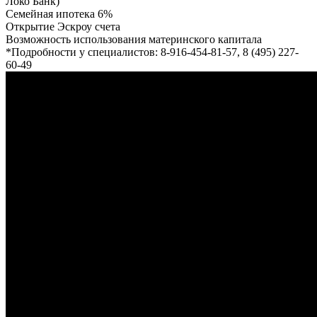
Локо Банк)
Семейная ипотека 6%
Открытие Эскроу счета
Возможность использования материнского капитала
*Подробности у специалистов: 8-916-454-81-57, 8 (495) 227-
60-49