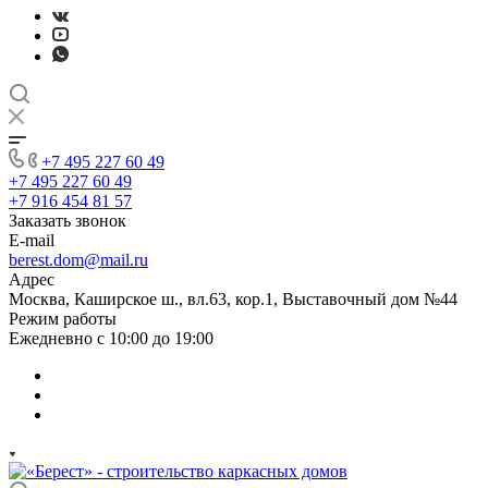
+7 495 227 60 49
+7 495 227 60 49
+7 916 454 81 57
Заказать звонок
E-mail
berest.dom@mail.ru
Адрес
Москва, Каширское ш., вл.63, кор.1, Выставочный дом №44
Режим работы
Ежедневно с 10:00 до 19:00