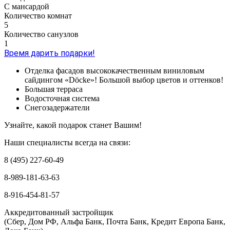
С мансардой
Количество комнат
5
Количество санузлов
1
Время дарить подарки!
Отделка фасадов высококачественным виниловым
сайдингом «Döcke»! Большой выбор цветов и оттенков!
Большая терраса
Водосточная система
Снегозадержатели
Узнайте, какой подарок станет Вашим!
Наши специалисты всегда на связи:
8 (495) 227-60-49
8-989-181-63-63
8-916-454-81-57
Аккредитованный застройщик
(Сбер, Дом РФ, Альфа Банк, Почта Банк, Кредит Европа Банк,