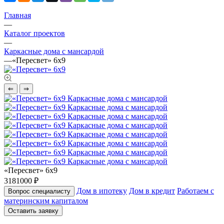
Главная
—
Каталог проектов
—
Каркасные дома с мансардой
—
«Пересвет» 6х9
⇐
⇒
«Пересвет» 6х9
3181000 ₽
Дом в ипотеку
Дом в кредит
Работаем с
Вопрос специалисту
материнским капиталом
Оставить заявку