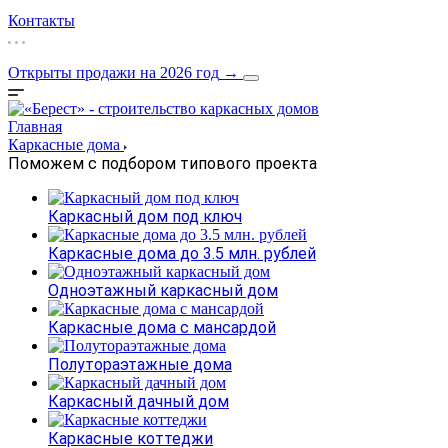
Контакты
Открыты продажи на 2026 год
→
Главная
Каркасные дома
Поможем с подбором типового проекта
Каркасный дом под ключ
Каркасные дома до 3.5 млн. рублей
Одноэтажный каркасный дом
Каркасные дома с мансардой
Полутораэтажные дома
Каркасный дачный дом
Каркасные коттеджи