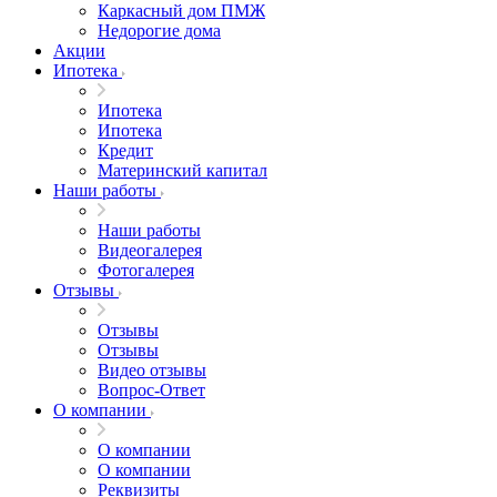
Каркасный дом ПМЖ
Недорогие дома
Акции
Ипотека
Ипотека
Ипотека
Кредит
Материнский капитал
Наши работы
Наши работы
Видеогалерея
Фотогалерея
Отзывы
Отзывы
Отзывы
Видео отзывы
Вопрос-Ответ
О компании
О компании
О компании
Реквизиты