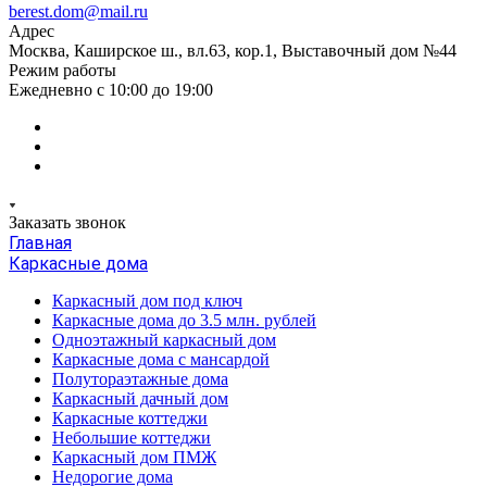
berest.dom@mail.ru
Адрес
Москва, Каширское ш., вл.63, кор.1, Выставочный дом №44
Режим работы
Ежедневно с 10:00 до 19:00
Заказать звонок
Главная
Каркасные дома
Каркасный дом под ключ
Каркасные дома до 3.5 млн. рублей
Одноэтажный каркасный дом
Каркасные дома с мансардой
Полутораэтажные дома
Каркасный дачный дом
Каркасные коттеджи
Небольшие коттеджи
Каркасный дом ПМЖ
Недорогие дома