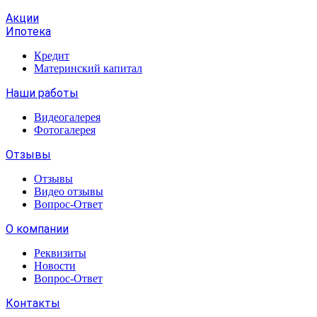
Акции
Ипотека
Кредит
Материнский капитал
Наши работы
Видеогалерея
Фотогалерея
Отзывы
Отзывы
Видео отзывы
Вопрос-Ответ
О компании
Реквизиты
Новости
Вопрос-Ответ
Контакты