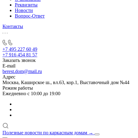
Реквизиты
Новости
Вопрос-Ответ
Контакты
+7 495 227 60 49
+7 916 454 81 57
Заказать звонок
E-mail
berest.dom@mail.ru
Адрес
Москва, Каширское ш., вл.63, кор.1, Выставочный дом №44
Режим работы
Ежедневно с 10:00 до 19:00
Полезные новости по каркасным домам
→