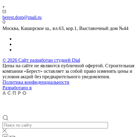
berest.dom@mail.ru
Москва, Каширское ш., вл.63, кор.1, Выставочный дом №44
© 2026 Сайт разработан студией Dial
Цены на сайте не являются публичной офертой. Строительная
компания «Берест» оставляет за собой право изменять цены и
условия акций без предварительного уведомления.
Политика конфиденциальности
Разработано в