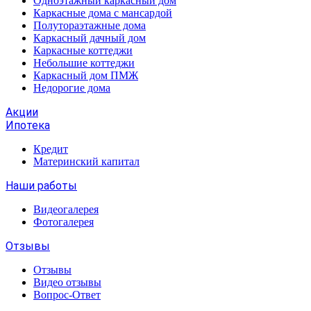
Одноэтажный каркасный дом
Каркасные дома с мансардой
Полутораэтажные дома
Каркасный дачный дом
Каркасные коттеджи
Небольшие коттеджи
Каркасный дом ПМЖ
Недорогие дома
Акции
Ипотека
Кредит
Материнский капитал
Наши работы
Видеогалерея
Фотогалерея
Отзывы
Отзывы
Видео отзывы
Вопрос-Ответ