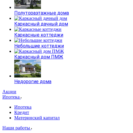
Полутораэтажные дома
Каркасный дачный дом
Каркасные коттеджи
Небольшие коттеджи
Каркасный дом ПМЖ
Недорогие дома
Акции
Ипотека
Ипотека
Кредит
Материнский капитал
Наши работы