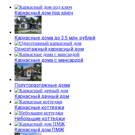
Каркасный дом под ключ
Каркасные дома до 3.5 млн. рублей
Одноэтажный каркасный дом
Каркасные дома с мансардой
Полутораэтажные дома
Каркасный дачный дом
Каркасные коттеджи
Небольшие коттеджи
Каркасный дом ПМЖ