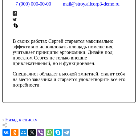
+7 (000) 000-00-00
mail@stroy.allcorp3-demo.ru
В своих работах Сергей старается максимально
эффективно использовать площадь помещения,
учитывает принципы эргономики. Дизайн под
проектом Сергея не только внешне
привлекательный, но и функционален.
Специалист обладает высокой эмпатией, ставит себя
на место заказчика и старается удовлетворить все его
потребности.
Назад к списку