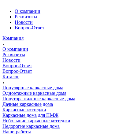
О компании
Реквизиты
Новости
Вопрос-Ответ
Компания
О компании
Реквизиты
Новости
Вопрос-Ответ
Вопрос-Ответ
Каталог
Популярные каркасные дома
Одноэтажные каркасные дома
Полутораэтажные каркасные дома
Дачные каркасные дома
Каркасные коттеджи
Каркасные дома для ПМЖ
Небольшие каркасные коттеджи
Недорогие каркасные дома
Наши работы