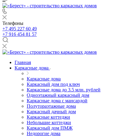
Телефоны
+7 495 227 60 49
+7 916 454 81 57
Главная
Каркасные дома
Каркасные дома
Каркасный дом под ключ
Каркасные дома до 3.5 млн. рублей
Одноэтажный каркасный дом
Каркасные дома с мансардой
Полутораэтажные дома
Каркасный дачный дом
Каркасные коттеджи
Небольшие коттеджи
Каркасный дом ПМЖ
Недорогие дома