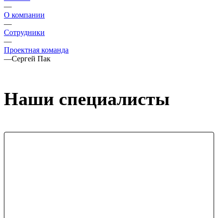
—
О компании
—
Сотрудники
—
Проектная команда
—
Сергей Пак
Наши специалисты