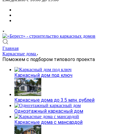
Главная
Каркасные дома
Поможем с подбором типового проекта
Каркасный дом под ключ
Каркасные дома до 3.5 млн. рублей
Одноэтажный каркасный дом
Каркасные дома с мансардой