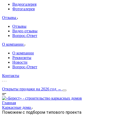
Видеогалерея
Фотогалерея
Отзывы
Отзывы
Видео отзывы
Вопрос-Ответ
О компании
О компании
Реквизиты
Новости
Вопрос-Ответ
Контакты
Открыты продажи на 2026 год
→
Главная
Каркасные дома
Поможем с подбором типового проекта