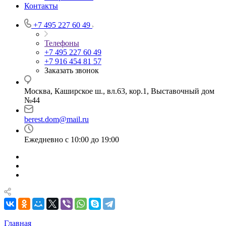
Контакты
+7 495 227 60 49
Телефоны
+7 495 227 60 49
+7 916 454 81 57
Заказать звонок
Москва, Каширское ш., вл.63, кор.1, Выставочный дом
№44
berest.dom@mail.ru
Ежедневно с 10:00 до 19:00
Главная