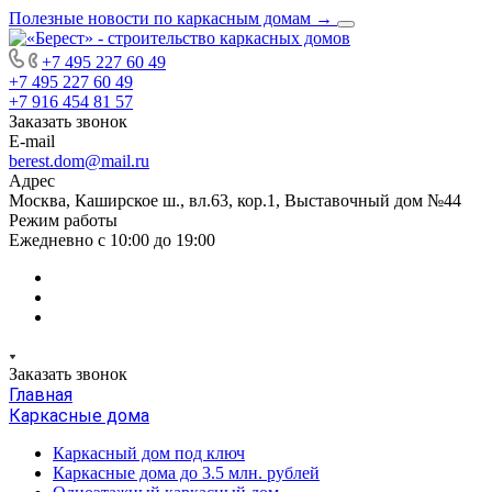
Полезные новости по каркасным домам
→
+7 495 227 60 49
+7 495 227 60 49
+7 916 454 81 57
Заказать звонок
E-mail
berest.dom@mail.ru
Адрес
Москва, Каширское ш., вл.63, кор.1, Выставочный дом №44
Режим работы
Ежедневно с 10:00 до 19:00
Заказать звонок
Главная
Каркасные дома
Каркасный дом под ключ
Каркасные дома до 3.5 млн. рублей