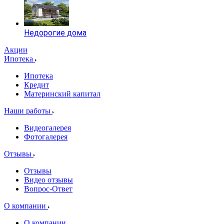
Недорогие дома
Акции
Ипотека
Ипотека
Кредит
Материнский капитал
Наши работы
Видеогалерея
Фотогалерея
Отзывы
Отзывы
Видео отзывы
Вопрос-Ответ
О компании
О компании