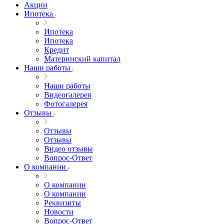
Акции
Ипотека
Ипотека
Ипотека
Кредит
Материнский капитал
Наши работы
Наши работы
Видеогалерея
Фотогалерея
Отзывы
Отзывы
Отзывы
Видео отзывы
Вопрос-Ответ
О компании
О компании
О компании
Реквизиты
Новости
Вопрос-Ответ