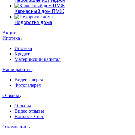
Небольшие коттеджи
Каркасный дом ПМЖ
Недорогие дома
Акции
Ипотека
Ипотека
Кредит
Материнский капитал
Наши работы
Видеогалерея
Фотогалерея
Отзывы
Отзывы
Видео отзывы
Вопрос-Ответ
О компании