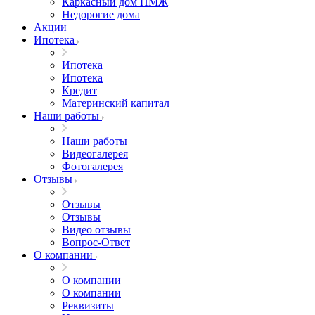
Каркасный дом ПМЖ
Недорогие дома
Акции
Ипотека
Ипотека
Ипотека
Кредит
Материнский капитал
Наши работы
Наши работы
Видеогалерея
Фотогалерея
Отзывы
Отзывы
Отзывы
Видео отзывы
Вопрос-Ответ
О компании
О компании
О компании
Реквизиты