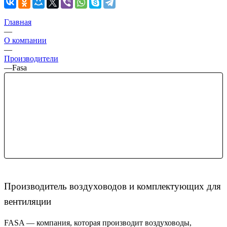
Главная
—
О компании
—
Производители
—
Fasa
Производитель воздуховодов и комплектующих для
вентиляции
FASA — компания, которая производит воздуховоды,