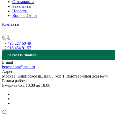
О компании
Реквизиты
Новости
Вопрос-Ответ
Контакты
+7 495 227 60 49
+7 916 454 81 57
Заказать звонок
E-mail
berest.dom@mail.ru
Адрес
Москва, Каширское ш., вл.63, кор.1, Выставочный дом №44
Режим работы
Ежедневно с 10:00 до 19:00