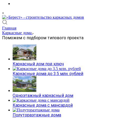
Главная
Каркасные дома
Поможем с подбором типового проекта
Каркасный дом под ключ
Каркасные дома до 3.5 млн. рублей
Одноэтажный каркасный дом
Каркасные дома с мансардой
Полутораэтажные дома