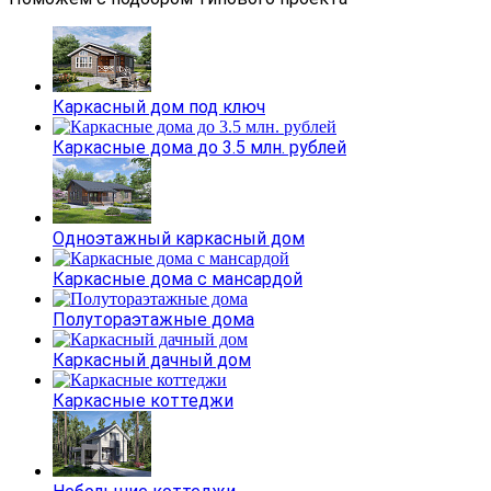
Каркасный дом под ключ
Каркасные дома до 3.5 млн. рублей
Одноэтажный каркасный дом
Каркасные дома с мансардой
Полутораэтажные дома
Каркасный дачный дом
Каркасные коттеджи