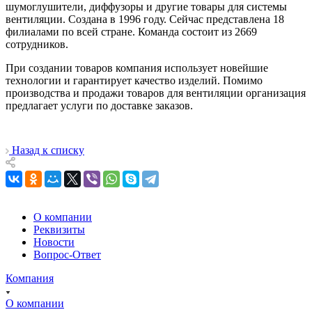
шумоглушители, диффузоры и другие товары для системы
вентиляции. Создана в 1996 году. Сейчас представлена 18
филиалами по всей стране. Команда состоит из 2669
сотрудников.
При создании товаров компания использует новейшие
технологии и гарантирует качество изделий. Помимо
производства и продажи товаров для вентиляции организация
предлагает услуги по доставке заказов.
Назад к списку
О компании
Реквизиты
Новости
Вопрос-Ответ
Компания
О компании