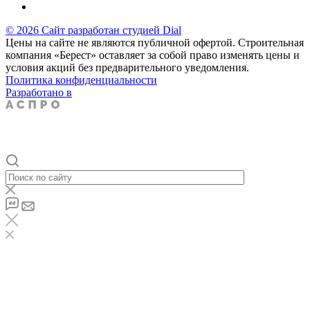
© 2026 Сайт разработан студией Dial
Цены на сайте не являются публичной офертой. Строительная
компания «Берест» оставляет за собой право изменять цены и
условия акций без предварительного уведомления.
Политика конфиденциальности
Разработано в