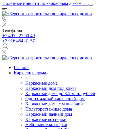
Полезные новости по каркасным домам
→
Телефоны
+7 495 227 60 49
+7 916 454 81 57
Главная
Каркасные дома
Каркасные дома
Каркасный дом под ключ
Каркасные дома до 3.5 млн. рублей
Одноэтажный каркасный дом
Каркасные дома с мансардой
Полутораэтажные дома
Каркасный дачный дом
Каркасные коттеджи
Небольшие коттеджи