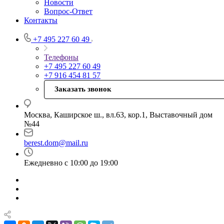
Новости
Вопрос-Ответ
Контакты
+7 495 227 60 49
Телефоны
+7 495 227 60 49
+7 916 454 81 57
Заказать звонок
Москва, Каширское ш., вл.63, кор.1, Выставочный дом
№44
berest.dom@mail.ru
Ежедневно с 10:00 до 19:00