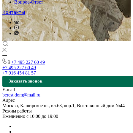
Вопрос-Ответ
Контакты
+7 495 227 60 49
+7 495 227 60 49
+7 916 454 81 57
Заказать звонок
E-mail
berest.dom@mail.ru
Адрес
Москва, Каширское ш., вл.63, кор.1, Выставочный дом №44
Режим работы
Ежедневно с 10:00 до 19:00