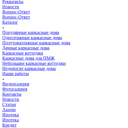
Реквизиты
Новости
Вопрос-Ответ
Вопрос-Ответ
Каталог
Популярные каркасные дома
Одноэтажные каркасные дома
Полутораэтажные каркасные дома
Дачные каркасные дома
Каркасные коттеджи
Каркасные дома для ПМЖ
Небольшие каркасные коттеджи
Недорогие каркасные дома
Наши работы
Видеогалерея
Фотогалерея
Контакты
Новости
Статьи
Акции
Ипотека
Ипотека
Кредит