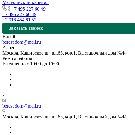
Материнский капитал
+7 495 227 60 49
+7 495 227 60 49
+7 916 454 81 57
Заказать звонок
E-mail
berest.dom@mail.ru
Адрес
Москва, Каширское ш., вл.63, кор.1, Выставочный дом №44
Режим работы
Ежедневно с 10:00 до 19:00
berest.dom@mail.ru
Москва, Каширское ш., вл.63, кор.1, Выставочный дом №44