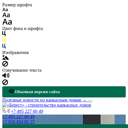
Размер шрифта
Цвет фона и шрифта
Изображения
Озвучивание текста
Обычная версия сайта
Полезные новости по каркасным домам
→
+7 495 227 60 49
+7 495 227 60 49
+7 916 454 81 57