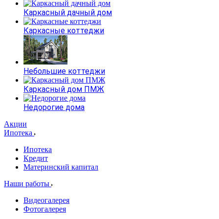
Каркасный дачный дом
Каркасные коттеджи
Небольшие коттеджи
Каркасный дом ПМЖ
Недорогие дома
Акции
Ипотека
Ипотека
Кредит
Материнский капитал
Наши работы
Видеогалерея
Фотогалерея