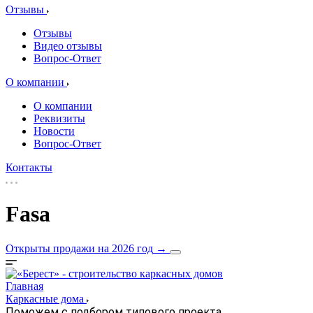
Отзывы
Отзывы
Видео отзывы
Вопрос-Ответ
О компании
О компании
Реквизиты
Новости
Вопрос-Ответ
Контакты
Fasa
Открыты продажи на 2026 год
→
Главная
Каркасные дома
Поможем с подбором типового проекта