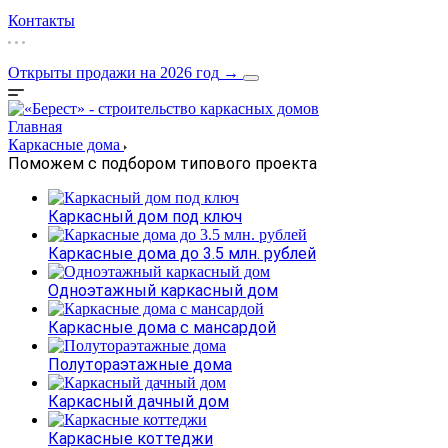
Контакты
Открыты продажи на 2026 год
→
Главная
Каркасные дома
Поможем с подбором типового проекта
Каркасный дом под ключ
Каркасные дома до 3.5 млн. рублей
Одноэтажный каркасный дом
Каркасные дома с мансардой
Полутораэтажные дома
Каркасный дачный дом
Каркасные коттеджи