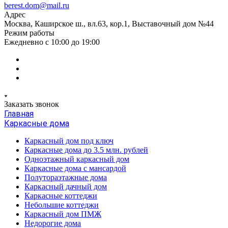
berest.dom@mail.ru
Адрес
Москва, Каширское ш., вл.63, кор.1, Выставочный дом №44
Режим работы
Ежедневно с 10:00 до 19:00
Заказать звонок
Главная
Каркасные дома
Каркасный дом под ключ
Каркасные дома до 3.5 млн. рублей
Одноэтажный каркасный дом
Каркасные дома с мансардой
Полутораэтажные дома
Каркасный дачный дом
Каркасные коттеджи
Небольшие коттеджи
Каркасный дом ПМЖ
Недорогие дома