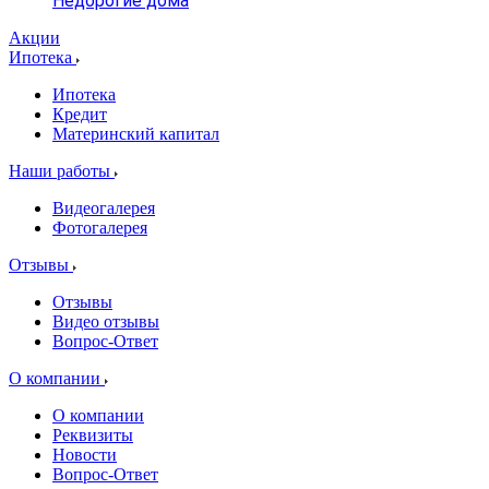
Недорогие дома
Акции
Ипотека
Ипотека
Кредит
Материнский капитал
Наши работы
Видеогалерея
Фотогалерея
Отзывы
Отзывы
Видео отзывы
Вопрос-Ответ
О компании
О компании
Реквизиты
Новости
Вопрос-Ответ