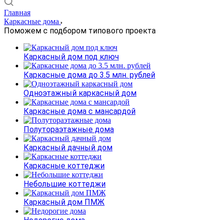
Главная
Каркасные дома
Поможем с подбором типового проекта
Каркасный дом под ключ
Каркасные дома до 3.5 млн. рублей
Одноэтажный каркасный дом
Каркасные дома с мансардой
Полутораэтажные дома
Каркасный дачный дом
Каркасные коттеджи
Небольшие коттеджи
Каркасный дом ПМЖ