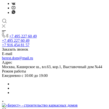
+7 495 227 60 49
+7 495 227 60 49
+7 916 454 81 57
Заказать звонок
E-mail
berest.dom@mail.ru
Адрес
Москва, Каширское ш., вл.63, кор.1, Выставочный дом №44
Режим работы
Ежедневно с 10:00 до 19:00