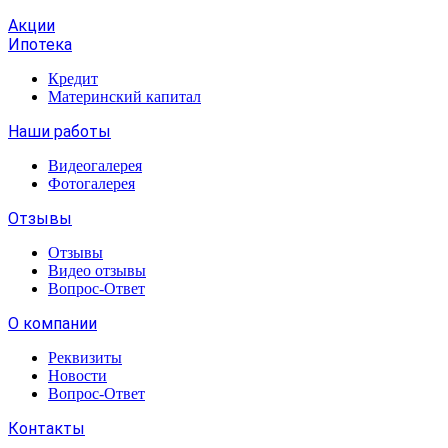
Акции
Ипотека
Кредит
Материнский капитал
Наши работы
Видеогалерея
Фотогалерея
Отзывы
Отзывы
Видео отзывы
Вопрос-Ответ
О компании
Реквизиты
Новости
Вопрос-Ответ
Контакты