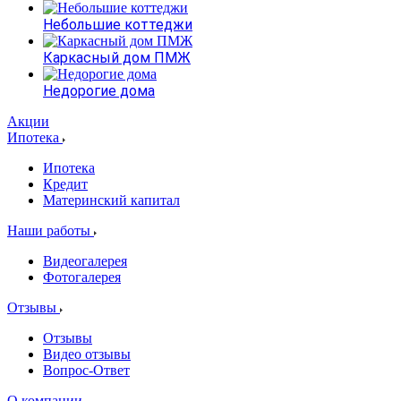
Небольшие коттеджи
Каркасный дом ПМЖ
Недорогие дома
Акции
Ипотека
Ипотека
Кредит
Материнский капитал
Наши работы
Видеогалерея
Фотогалерея
Отзывы
Отзывы
Видео отзывы
Вопрос-Ответ
О компании