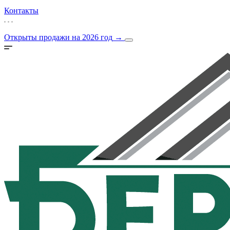
Контакты
Открыты продажи на 2026 год
→