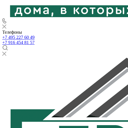
Телефоны
+7 495 227 60 49
+7 916 454 81 57