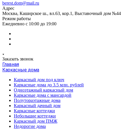
berest.dom@mail.ru
Адрес
Москва, Каширское ш., вл.63, кор.1, Выставочный дом №44
Режим работы
Ежедневно с 10:00 до 19:00
Заказать звонок
Главная
Каркасные дома
Каркасный дом под ключ
Каркасные дома до 3.5 млн. рублей
Одноэтажный каркасный дом
Каркасные дома с мансардой
Полутораэтажные дома
Каркасный дачный дом
Каркасные коттеджи
Небольшие коттеджи
Каркасный дом ПМЖ
Недорогие дома