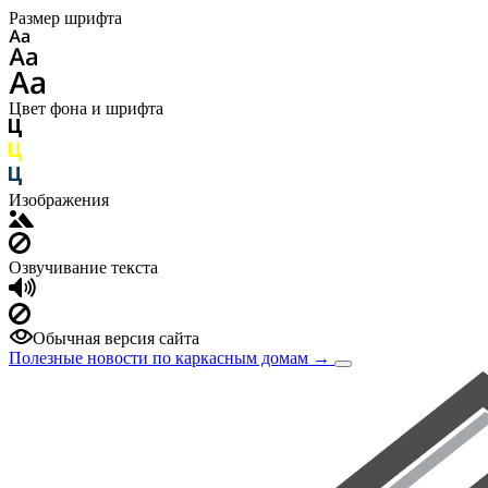
Размер шрифта
Цвет фона и шрифта
Изображения
Озвучивание текста
Обычная версия сайта
Полезные новости по каркасным домам
→