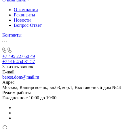
О компании
Реквизиты
Новости
Вопрос-Ответ
Контакты
+7 495 227 60 49
+7 916 454 81 57
Заказать звонок
E-mail
berest.dom@mail.ru
Адрес
Москва, Каширское ш., вл.63, кор.1, Выставочный дом №44
Режим работы
Ежедневно с 10:00 до 19:00