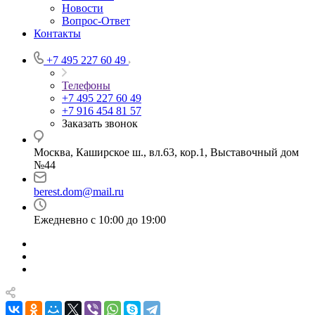
Новости
Вопрос-Ответ
Контакты
+7 495 227 60 49
Телефоны
+7 495 227 60 49
+7 916 454 81 57
Заказать звонок
Москва, Каширское ш., вл.63, кор.1, Выставочный дом
№44
berest.dom@mail.ru
Ежедневно с 10:00 до 19:00