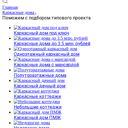
Главная
Каркасные дома
Поможем с подбором типового проекта
Каркасный дом под ключ
Каркасные дома до 3.5 млн. рублей
Одноэтажный каркасный дом
Каркасные дома с мансардой
Полутораэтажные дома
Каркасный дачный дом
Каркасные коттеджи
Небольшие коттеджи
Каркасный дом ПМЖ