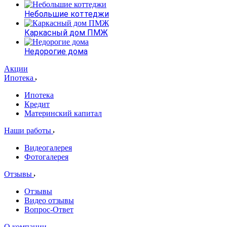
Небольшие коттеджи
Каркасный дом ПМЖ
Недорогие дома
Акции
Ипотека
Ипотека
Кредит
Материнский капитал
Наши работы
Видеогалерея
Фотогалерея
Отзывы
Отзывы
Видео отзывы
Вопрос-Ответ
О компании