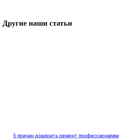
Другие наши статьи
5 причин доверить ремонт профессионалам