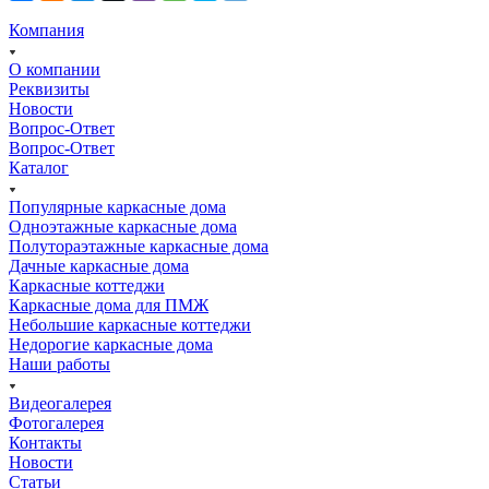
Компания
О компании
Реквизиты
Новости
Вопрос-Ответ
Вопрос-Ответ
Каталог
Популярные каркасные дома
Одноэтажные каркасные дома
Полутораэтажные каркасные дома
Дачные каркасные дома
Каркасные коттеджи
Каркасные дома для ПМЖ
Небольшие каркасные коттеджи
Недорогие каркасные дома
Наши работы
Видеогалерея
Фотогалерея
Контакты
Новости
Статьи