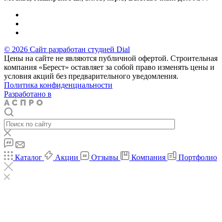
© 2026 Сайт разработан студией Dial
Цены на сайте не являются публичной офертой. Строительная
компания «Берест» оставляет за собой право изменять цены и
условия акций без предварительного уведомления.
Политика конфиденциальности
Разработано в
Каталог
Акции
Отзывы
Компания
Портфолио