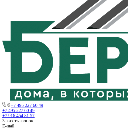
+7 495 227 60 49
+7 495 227 60 49
+7 916 454 81 57
Заказать звонок
E-mail