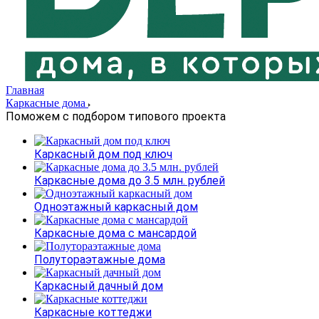
Главная
Каркасные дома
Поможем с подбором типового проекта
Каркасный дом под ключ
Каркасные дома до 3.5 млн. рублей
Одноэтажный каркасный дом
Каркасные дома с мансардой
Полутораэтажные дома
Каркасный дачный дом
Каркасные коттеджи