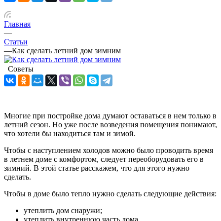
Главная
—
Статьи
—
Как сделать летний дом зимним
Советы
Многие при постройке дома думают оставаться в нем только в
летний сезон. Но уже после возведения помещения понимают,
что хотели бы находиться там и зимой.
Чтобы с наступлением холодов можно было проводить время
в летнем доме с комфортом, следует переоборудовать его в
зимний. В этой статье расскажем, что для этого нужно
сделать.
Чтобы в доме было тепло нужно сделать следующие действия:
утеплить дом снаружи;
утеплить внутреннюю часть дома.