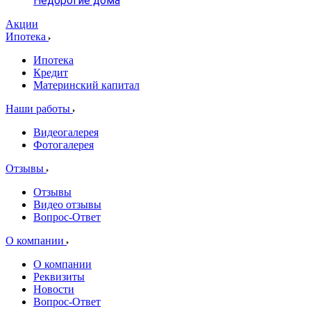
Недорогие дома
Акции
Ипотека
Ипотека
Кредит
Материнский капитал
Наши работы
Видеогалерея
Фотогалерея
Отзывы
Отзывы
Видео отзывы
Вопрос-Ответ
О компании
О компании
Реквизиты
Новости
Вопрос-Ответ