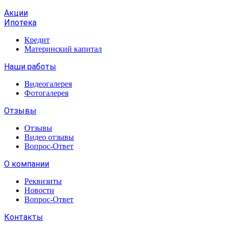
Акции
Ипотека
Кредит
Материнский капитал
Наши работы
Видеогалерея
Фотогалерея
Отзывы
Отзывы
Видео отзывы
Вопрос-Ответ
О компании
Реквизиты
Новости
Вопрос-Ответ
Контакты