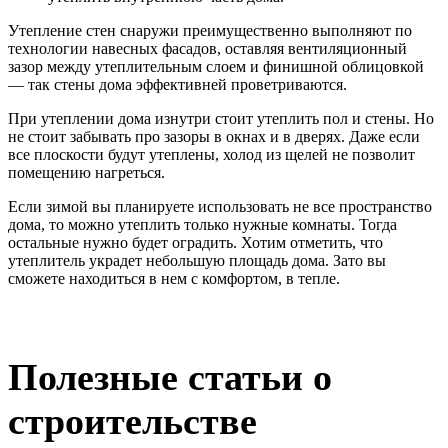
Утепление стен снаружи преимущественно выполняют по
технологии навесных фасадов, оставляя вентиляционный
зазор между утеплительным слоем и финишной облицовкой
— так стены дома эффективней проветриваются.
При утеплении дома изнутри стоит утеплить пол и стены. Но
не стоит забывать про зазоры в окнах и в дверях. Даже если
все плоскости будут утеплены, холод из щелей не позволит
помещению нагреться.
Если зимой вы планируете использовать не все пространство
дома, то можно утеплить только нужные комнаты. Тогда
остальные нужно будет оградить. Хотим отметить, что
утеплитель украдет небольшую площадь дома. Зато вы
сможете находиться в нем с комфортом, в тепле.
Полезные статьи о
строительстве