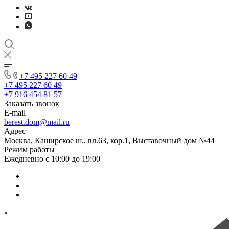
+7 495 227 60 49
+7 495 227 60 49
+7 916 454 81 57
Заказать звонок
E-mail
berest.dom@mail.ru
Адрес
Москва, Каширское ш., вл.63, кор.1, Выставочный дом №44
Режим работы
Ежедневно с 10:00 до 19:00