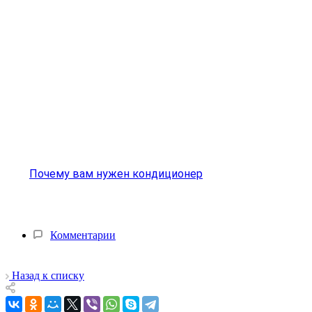
Почему вам нужен кондиционер
Комментарии
Назад к списку