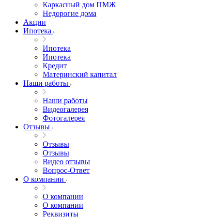
Каркасный дом ПМЖ
Недорогие дома
Акции
Ипотека
Ипотека
Ипотека
Кредит
Материнский капитал
Наши работы
Наши работы
Видеогалерея
Фотогалерея
Отзывы
Отзывы
Отзывы
Видео отзывы
Вопрос-Ответ
О компании
О компании
О компании
Реквизиты