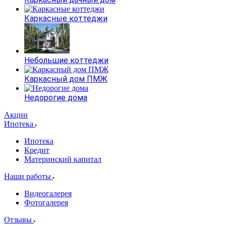
Каркасные коттеджи
Небольшие коттеджи
Каркасный дом ПМЖ
Недорогие дома
Акции
Ипотека
Ипотека
Кредит
Материнский капитал
Наши работы
Видеогалерея
Фотогалерея
Отзывы