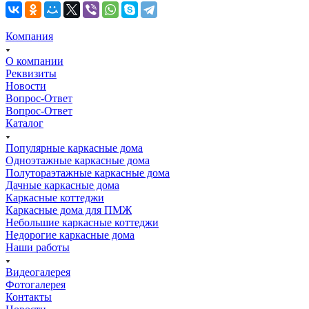
Компания
О компании
Реквизиты
Новости
Вопрос-Ответ
Вопрос-Ответ
Каталог
Популярные каркасные дома
Одноэтажные каркасные дома
Полутораэтажные каркасные дома
Дачные каркасные дома
Каркасные коттеджи
Каркасные дома для ПМЖ
Небольшие каркасные коттеджи
Недорогие каркасные дома
Наши работы
Видеогалерея
Фотогалерея
Контакты