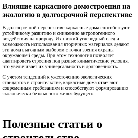
Влияние каркасного домостроения на
экологию в долгосрочной перспективе
В долгосрочной перспективе каркасные дома способствуют
устойчивому развитию и снижению антропогенного
воздействия на природу. Их низкий углеродный след и
возможность использования вторичных материалов делают
эти дома выгодным выбором с точки зрения охраны
окружающей среды. При этом технология позволяет
адаптировать строения под разные климатические условия,
что увеличивает их универсальность и долговечность.
С учетом тенденций к ужесточению экологических
стандартов в строительстве, каркасные дома отвечают
современным требованиям и способствуют формированию
экологически безопасного жилья будущего.
Полезные статьи о
строительстве