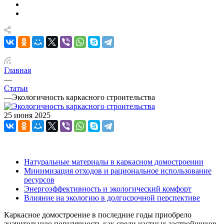
Главная
—
Статьи
—
Экологичность каркасного строительства
25 июня 2025
Натуральные материалы в каркасном домостроении
Минимизация отходов и рациональное использование
ресурсов
Энергоэффективность и экологический комфорт
Влияние на экологию в долгосрочной перспективе
Каркасное домостроение в последние годы приобрело
значительную популярность как среди частных застройщиков,