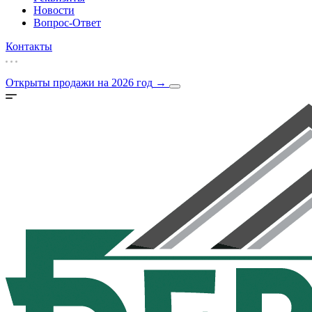
Новости
Вопрос-Ответ
Контакты
Открыты продажи на 2026 год
→