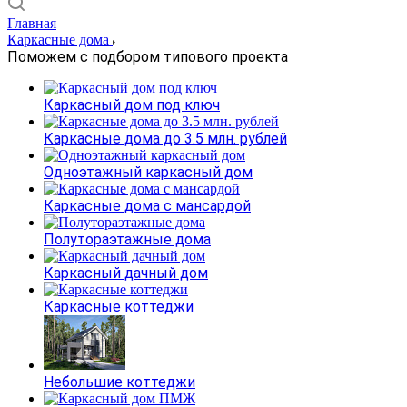
Главная
Каркасные дома
Поможем с подбором типового проекта
Каркасный дом под ключ
Каркасные дома до 3.5 млн. рублей
Одноэтажный каркасный дом
Каркасные дома с мансардой
Полутораэтажные дома
Каркасный дачный дом
Каркасные коттеджи
Небольшие коттеджи