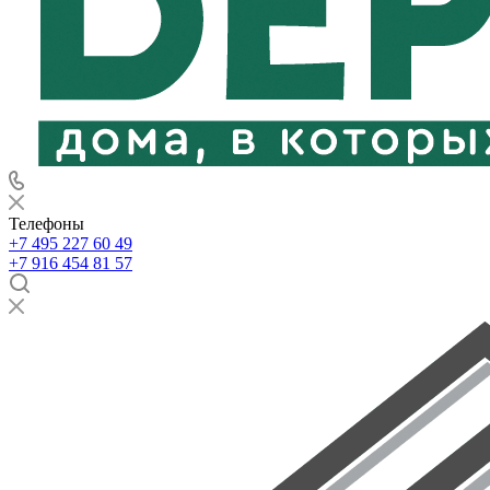
Телефоны
+7 495 227 60 49
+7 916 454 81 57