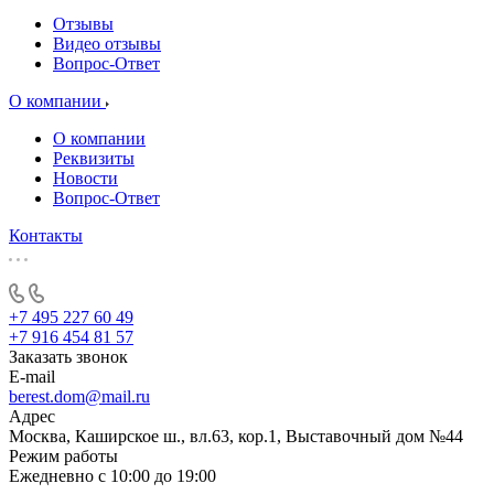
Отзывы
Видео отзывы
Вопрос-Ответ
О компании
О компании
Реквизиты
Новости
Вопрос-Ответ
Контакты
+7 495 227 60 49
+7 916 454 81 57
Заказать звонок
E-mail
berest.dom@mail.ru
Адрес
Москва, Каширское ш., вл.63, кор.1, Выставочный дом №44
Режим работы
Ежедневно с 10:00 до 19:00