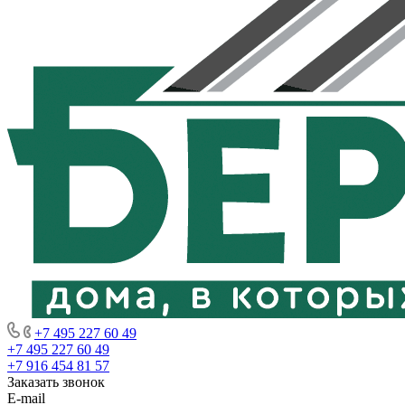
+7 495 227 60 49
+7 495 227 60 49
+7 916 454 81 57
Заказать звонок
E-mail