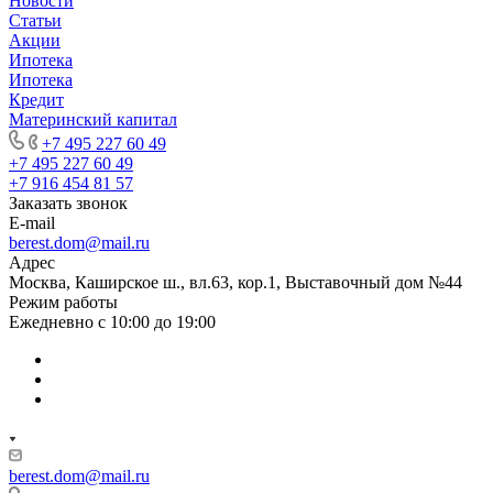
Новости
Статьи
Акции
Ипотека
Ипотека
Кредит
Материнский капитал
+7 495 227 60 49
+7 495 227 60 49
+7 916 454 81 57
Заказать звонок
E-mail
berest.dom@mail.ru
Адрес
Москва, Каширское ш., вл.63, кор.1, Выставочный дом №44
Режим работы
Ежедневно с 10:00 до 19:00
berest.dom@mail.ru