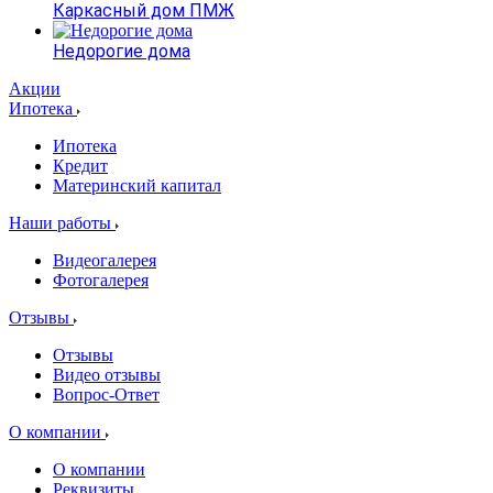
Каркасный дом ПМЖ
Недорогие дома
Акции
Ипотека
Ипотека
Кредит
Материнский капитал
Наши работы
Видеогалерея
Фотогалерея
Отзывы
Отзывы
Видео отзывы
Вопрос-Ответ
О компании
О компании
Реквизиты