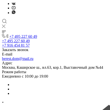
+7 495 227 60 49
+7 495 227 60 49
+7 916 454 81 57
Заказать звонок
E-mail
berest.dom@mail.ru
Адрес
Москва, Каширское ш., вл.63, кор.1, Выставочный дом №44
Режим работы
Ежедневно с 10:00 до 19:00