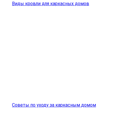
Виды кровли для каркасных домов
Советы по уходу за каркасным домом