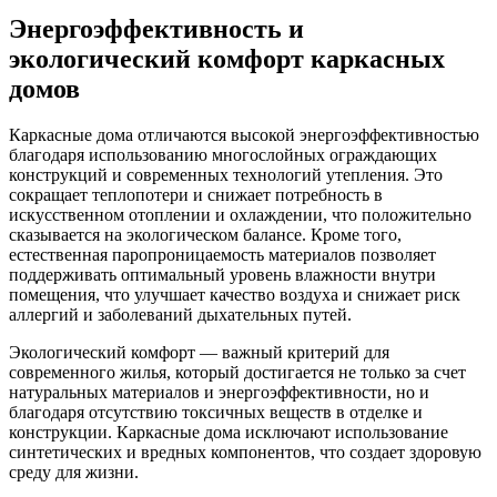
Энергоэффективность и
экологический комфорт каркасных
домов
Каркасные дома отличаются высокой энергоэффективностью
благодаря использованию многослойных ограждающих
конструкций и современных технологий утепления. Это
сокращает теплопотери и снижает потребность в
искусственном отоплении и охлаждении, что положительно
сказывается на экологическом балансе. Кроме того,
естественная паропроницаемость материалов позволяет
поддерживать оптимальный уровень влажности внутри
помещения, что улучшает качество воздуха и снижает риск
аллергий и заболеваний дыхательных путей.
Экологический комфорт — важный критерий для
современного жилья, который достигается не только за счет
натуральных материалов и энергоэффективности, но и
благодаря отсутствию токсичных веществ в отделке и
конструкции. Каркасные дома исключают использование
синтетических и вредных компонентов, что создает здоровую
среду для жизни.