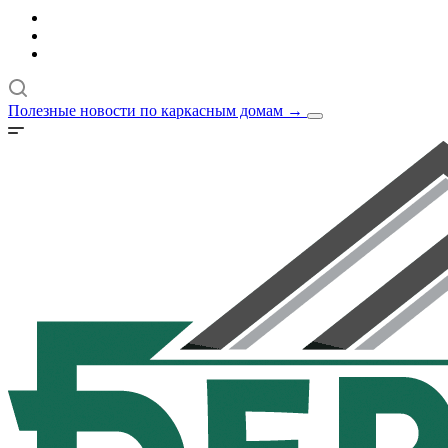
Полезные новости по каркасным домам
→