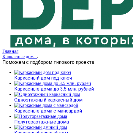
Главная
Каркасные дома
Поможем с подбором типового проекта
Каркасный дом под ключ
Каркасные дома до 3.5 млн. рублей
Одноэтажный каркасный дом
Каркасные дома с мансардой
Полутораэтажные дома
Каркасный дачный дом