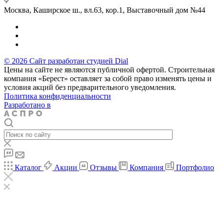
Москва, Каширское ш., вл.63, кор.1, Выставочный дом №44
© 2026 Сайт разработан студией Dial
Цены на сайте не являются публичной офертой. Строительная
компания «Берест» оставляет за собой право изменять цены и
условия акций без предварительного уведомления.
Политика конфиденциальности
Разработано в
Каталог
Акции
Отзывы
Компания
Портфолио