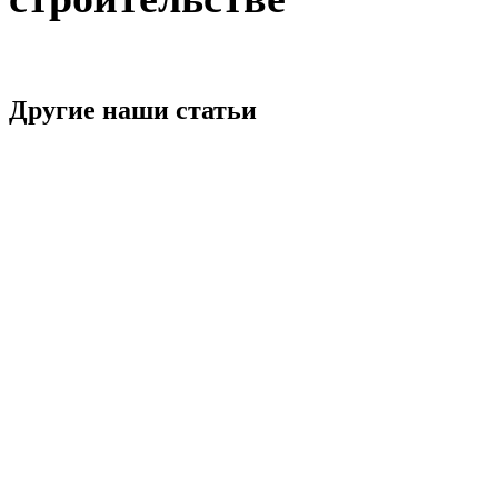
Другие наши статьи