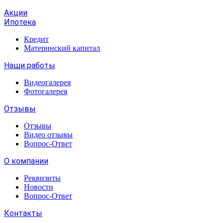
Акции
Ипотека
Кредит
Материнский капитал
Наши работы
Видеогалерея
Фотогалерея
Отзывы
Отзывы
Видео отзывы
Вопрос-Ответ
О компании
Реквизиты
Новости
Вопрос-Ответ
Контакты