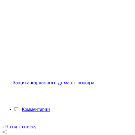
Защита каркасного дома от пожара
Комментарии
Назад к списку