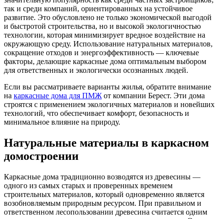
так и среди компаний, ориентированных на устойчивое
развитие. Это обусловлено не только экономической выгодой
и быстротой строительства, но и высокой экологичностью
технологии, которая минимизирует вредное воздействие на
окружающую среду. Использование натуральных материалов,
сокращение отходов и энергоэффективность — ключевые
факторы, делающие каркасные дома оптимальным выбором
для ответственных и экологически осознанных людей.
Если вы рассматриваете варианты жилья, обратите внимание
на
каркасные дома для ПМЖ
от компании Берест. Эти дома
строятся с применением экологичных материалов и новейших
технологий, что обеспечивает комфорт, безопасность и
минимальное влияние на природу.
Натуральные материалы в каркасном
домостроении
Каркасные дома традиционно возводятся из древесины —
одного из самых старых и проверенных временем
строительных материалов, который одновременно является
возобновляемым природным ресурсом. При правильном и
ответственном лесопользовании древесина считается одним