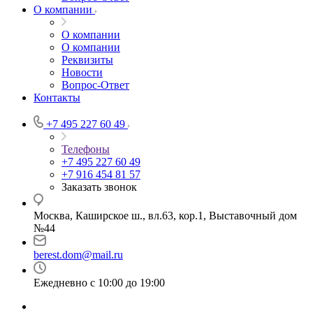
О компании
О компании
О компании
Реквизиты
Новости
Вопрос-Ответ
Контакты
+7 495 227 60 49
Телефоны
+7 495 227 60 49
+7 916 454 81 57
Заказать звонок
Москва, Каширское ш., вл.63, кор.1, Выставочный дом
№44
berest.dom@mail.ru
Ежедневно с 10:00 до 19:00