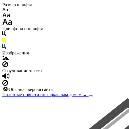
Размер шрифта
Цвет фона и шрифта
Изображения
Озвучивание текста
Обычная версия сайта
Полезные новости по каркасным домам
→